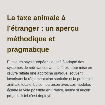
La taxe animale à
l’étranger : un aperçu
méthodique et
pragmatique
Plusieurs pays européens ont déjà adopté des
systèmes de redevances animalières. Leur mise en
œuvre reflète une approche pratique, souvent
favorisant la réglementation sanitaire et la protection
animale locale. La comparaison avec ces modèles
éclaire la voie possible en France, même si aucun
projet officiel n’est déployé.