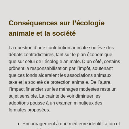
Conséquences sur l’écologie
animale et la société
La question d’une contribution animale soulève des
débats contradictoires, tant sur le plan économique
que sur celui de l’écologie animale. D’un côté, certains
prônent la responsabilisation par l’impôt, soutenant
que ces fonds aideraient les associations animaux
taxe et la société de protection animale. De l’autre,
l’impact financier sur les ménages modestes reste un
sujet sensible. La crainte de voir diminuer les
adoptions pousse à un examen minutieux des
formules proposées.
Encouragement à une meilleure identification et