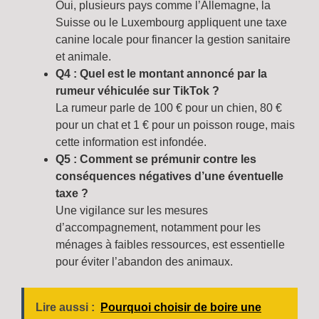
Oui, plusieurs pays comme l’Allemagne, la
Suisse ou le Luxembourg appliquent une taxe
canine locale pour financer la gestion sanitaire
et animale.
Q4 : Quel est le montant annoncé par la
rumeur véhiculée sur TikTok ?
La rumeur parle de 100 € pour un chien, 80 €
pour un chat et 1 € pour un poisson rouge, mais
cette information est infondée.
Q5 : Comment se prémunir contre les
conséquences négatives d’une éventuelle
taxe ?
Une vigilance sur les mesures
d’accompagnement, notamment pour les
ménages à faibles ressources, est essentielle
pour éviter l’abandon des animaux.
Lire aussi :
Pourquoi choisir de boire une