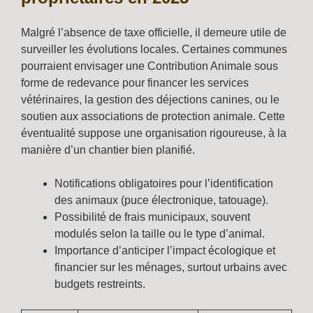
Malgré l’absence de taxe officielle, il demeure utile de
surveiller les évolutions locales. Certaines communes
pourraient envisager une Contribution Animale sous
forme de redevance pour financer les services
vétérinaires, la gestion des déjections canines, ou le
soutien aux associations de protection animale. Cette
éventualité suppose une organisation rigoureuse, à la
manière d’un chantier bien planifié.
Notifications obligatoires pour l’identification
des animaux (puce électronique, tatouage).
Possibilité de frais municipaux, souvent
modulés selon la taille ou le type d’animal.
Importance d’anticiper l’impact écologique et
financier sur les ménages, surtout urbains avec
budgets restreints.