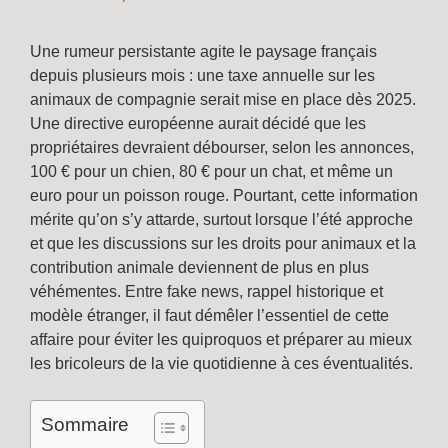
Une rumeur persistante agite le paysage français
depuis plusieurs mois : une taxe annuelle sur les
animaux de compagnie serait mise en place dès 2025.
Une directive européenne aurait décidé que les
propriétaires devraient débourser, selon les annonces,
100 € pour un chien, 80 € pour un chat, et même un
euro pour un poisson rouge. Pourtant, cette information
mérite qu’on s’y attarde, surtout lorsque l’été approche
et que les discussions sur les droits pour animaux et la
contribution animale deviennent de plus en plus
véhémentes. Entre fake news, rappel historique et
modèle étranger, il faut démêler l’essentiel de cette
affaire pour éviter les quiproquos et préparer au mieux
les bricoleurs de la vie quotidienne à ces éventualités.
Sommaire