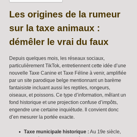
Les origines de la rumeur
sur la taxe animaux :
démêler le vrai du faux
Depuis quelques mois, les réseaux sociaux,
particulièrement TikTok, entretiennent cette idée d’une
nouvelle Taxe Canine et Taxe Féline à venir, amplifiée
par un site parodique belge mentionnant un barème
fantaisiste incluant aussi les reptiles, rongeurs,
oiseaux, et poissons. Ce type d’information, mêlant un
fond historique et une projection confuse d’impôts,
engendre une certaine inquiétude. Il convient donc
d’en mesurer la portée exacte.
Taxe municipale historique :
Au 19e siècle,