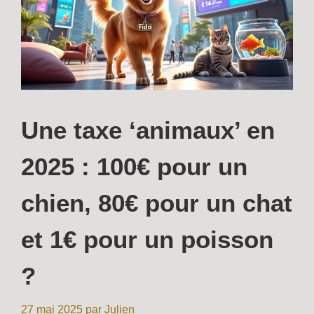
Une taxe ‘animaux’ en
2025 : 100€ pour un
chien, 80€ pour un chat
et 1€ pour un poisson
?
27 mai 2025
par
Julien