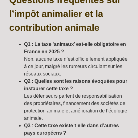
l’impôt animalier et la
contribution animale
Q1 : La taxe ‘animaux’ est-elle obligatoire en
France en 2025 ?
Non, aucune taxe n’est officiellement appliquée
à ce jour, malgré les rumeurs circulant sur les
réseaux sociaux.
Q2 : Quelles sont les raisons évoquées pour
instaurer cette taxe ?
Les défenseurs parlent de responsabilisation
des propriétaires, financement des sociétés de
protection animale et amélioration de l’écologie
animale.
Q3 : Cette taxe existe-t-elle dans d’autres
pays européens ?