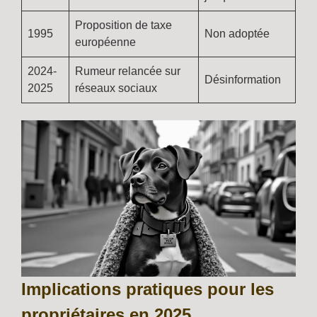
Proposition de taxe
1995
Non adoptée
européenne
2024-
Rumeur relancée sur
Désinformation
2025
réseaux sociaux
Implications pratiques pour les
propriétaires en 2025