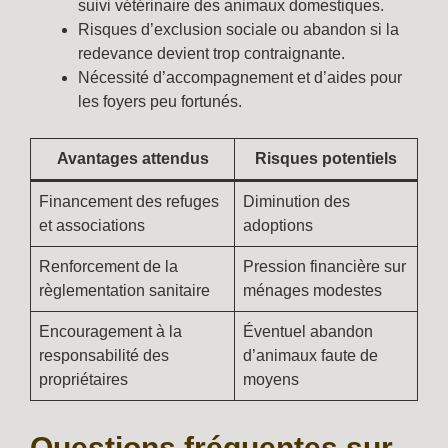
suivi vétérinaire des animaux domestiques.
Risques d’exclusion sociale ou abandon si la
redevance devient trop contraignante.
Nécessité d’accompagnement et d’aides pour
les foyers peu fortunés.
Avantages attendus
Risques potentiels
Financement des refuges
Diminution des
et associations
adoptions
Renforcement de la
Pression financière sur
règlementation sanitaire
ménages modestes
Encouragement à la
Éventuel abandon
responsabilité des
d’animaux faute de
propriétaires
moyens
Questions fréquentes sur