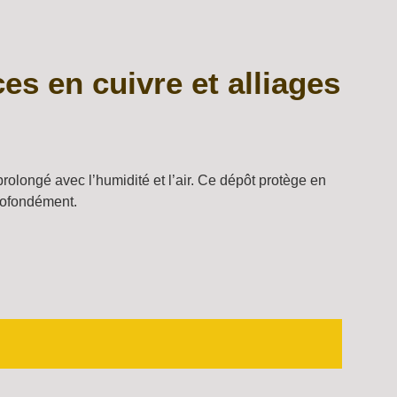
ces en cuivre et alliages
prolongé avec l’humidité et l’air. Ce dépôt protège en
profondément.