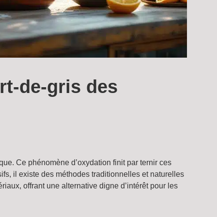
rt-de-gris des
étique. Ce phénomène d’oxydation finit par ternir ces
fs, il existe des méthodes traditionnelles et naturelles
aux, offrant une alternative digne d’intérêt pour les