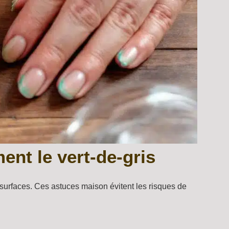
ent le vert-de-gris
s surfaces. Ces astuces maison évitent les risques de