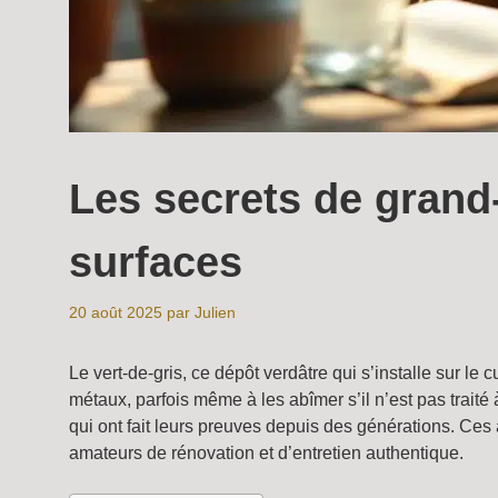
Les secrets de grand-
surfaces
20 août 2025
par
Julien
Le vert-de-gris, ce dépôt verdâtre qui s’installe sur le
métaux, parfois même à les abîmer s’il n’est pas traité
qui ont fait leurs preuves depuis des générations. Ces 
amateurs de rénovation et d’entretien authentique.