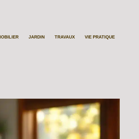
MOBILIER
JARDIN
TRAVAUX
VIE PRATIQUE