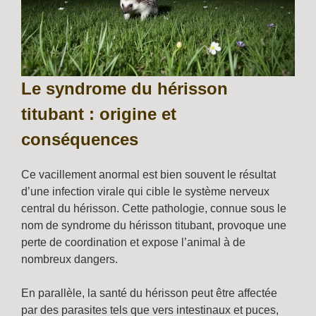
Le syndrome du hérisson
titubant : origine et
conséquences
Ce vacillement anormal est bien souvent le résultat
d’une infection virale qui cible le système nerveux
central du hérisson. Cette pathologie, connue sous le
nom de syndrome du hérisson titubant, provoque une
perte de coordination et expose l’animal à de
nombreux dangers.
En parallèle, la santé du hérisson peut être affectée
par des parasites tels que vers intestinaux et puces,