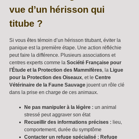
vue d’un hérisson qui
titube ?
Si vous êtes témoin d’un hérisson titubant, éviter la
panique est la première étape. Une action réfléchie
peut faire la différence. Plusieurs associations et
centres experts comme la
Société Française pour
l’Étude et la Protection des Mammifères
, la
Ligue
pour la Protection des Oiseaux
, et le
Centre
Vétérinaire de la Faune Sauvage
jouent un rôle clé
dans la prise en charge de ces animaux.
Ne pas manipuler à la légère :
un animal
stressé peut aggraver son état
Recueillir des informations précises :
lieu,
comportement, durée du symptôme
Contacter un refuge spécialisé :
Refuge