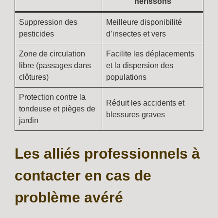
hérissons
Suppression des
Meilleure disponibilité
pesticides
d’insectes et vers
Zone de circulation
Facilite les déplacements
libre (passages dans
et la dispersion des
clôtures)
populations
Protection contre la
Réduit les accidents et
tondeuse et pièges de
blessures graves
jardin
Les alliés professionnels à
contacter en cas de
problème avéré