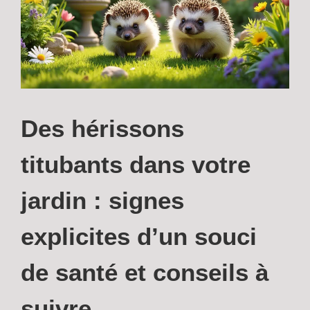
Des hérissons
titubants dans votre
jardin : signes
explicites d’un souci
de santé et conseils à
suivre