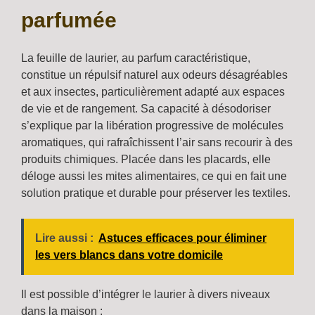
parfumée
La feuille de laurier, au parfum caractéristique,
constitue un répulsif naturel aux odeurs désagréables
et aux insectes, particulièrement adapté aux espaces
de vie et de rangement. Sa capacité à désodoriser
s’explique par la libération progressive de molécules
aromatiques, qui rafraîchissent l’air sans recourir à des
produits chimiques. Placée dans les placards, elle
déloge aussi les mites alimentaires, ce qui en fait une
solution pratique et durable pour préserver les textiles.
Lire aussi :
Astuces efficaces pour éliminer
les vers blancs dans votre domicile
Il est possible d’intégrer le laurier à divers niveaux
dans la maison :