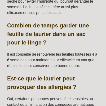
sèche pour éviter l’humidité qui pourrait déranger le
sommeil. La feuille sèche libère aussi plus
efficacement ses principes actifs.
Combien de temps garder une
feuille de laurier dans un sac
pour le linge ?
Il est conseillé de renouveler les feuilles toutes les 4 à
6 semaines pour maintenir leur efficacité en tant que
répulsif et pour conserver une bonne odeur.
Est-ce que le laurier peut
provoquer des allergies ?
Oui, certaines personnes peuvent être sensibles au
contact ou à l’inhalation des composés aromatiques