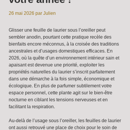
26 mai 2026
par
Julien
Glisser une feuille de laurier sous l’oreiller peut
sembler anodin, pourtant cette pratique recèle des
bienfaits encore méconnus, à la croisée des traditions
ancestrales et d’usages domestiques efficaces. En
2026, où la quête d’un environnement intérieur sain et
apaisant est devenue une priorité, exploiter les
propriétés naturelles du laurier s’inscrit parfaitement
dans une démarche à la fois simple, économique et
écologique. En plus de parfumer subtilement votre
espace personnel, cette plante agit sur le bien-être
nocturne en ciblant les tensions nerveuses et en
facilitant la respiration.
Au-delà de l’usage sous l’oreiller, les feuilles de laurier
ont aussi retrouvé une place de choix pour le soin de