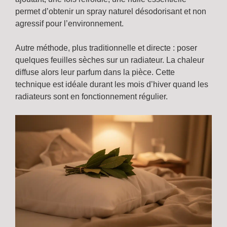
permet d’obtenir un spray naturel désodorisant et non
agressif pour l’environnement.
Autre méthode, plus traditionnelle et directe : poser
quelques feuilles sèches sur un radiateur. La chaleur
diffuse alors leur parfum dans la pièce. Cette
technique est idéale durant les mois d’hiver quand les
radiateurs sont en fonctionnement régulier.