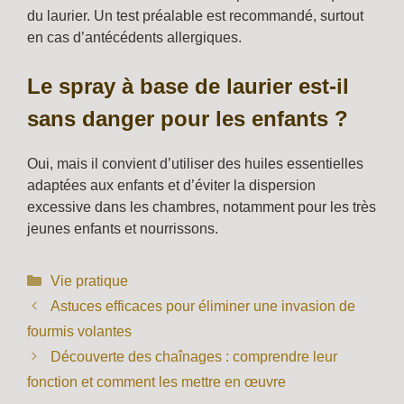
du laurier. Un test préalable est recommandé, surtout
en cas d’antécédents allergiques.
Le spray à base de laurier est-il
sans danger pour les enfants ?
Oui, mais il convient d’utiliser des huiles essentielles
adaptées aux enfants et d’éviter la dispersion
excessive dans les chambres, notamment pour les très
jeunes enfants et nourrissons.
Catégories
Vie pratique
Astuces efficaces pour éliminer une invasion de
fourmis volantes
Découverte des chaînages : comprendre leur
fonction et comment les mettre en œuvre