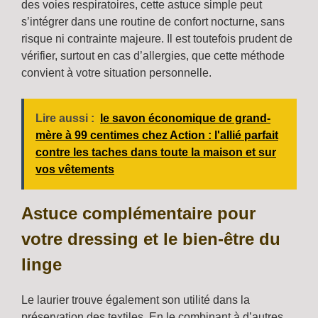
des voies respiratoires, cette astuce simple peut
s’intégrer dans une routine de confort nocturne, sans
risque ni contrainte majeure. Il est toutefois prudent de
vérifier, surtout en cas d’allergies, que cette méthode
convient à votre situation personnelle.
Lire aussi :
le savon économique de grand-
mère à 99 centimes chez Action : l'allié parfait
contre les taches dans toute la maison et sur
vos vêtements
Astuce complémentaire pour
votre dressing et le bien-être du
linge
Le laurier trouve également son utilité dans la
préservation des textiles. En le combinant à d’autres