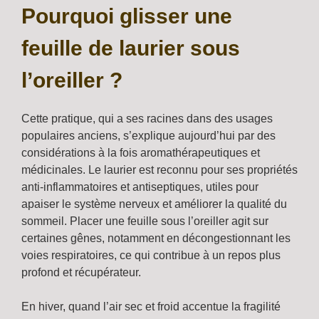
Pourquoi glisser une
feuille de laurier sous
l’oreiller ?
Cette pratique, qui a ses racines dans des usages
populaires anciens, s’explique aujourd’hui par des
considérations à la fois aromathérapeutiques et
médicinales. Le laurier est reconnu pour ses propriétés
anti-inflammatoires et antiseptiques, utiles pour
apaiser le système nerveux et améliorer la qualité du
sommeil. Placer une feuille sous l’oreiller agit sur
certaines gênes, notamment en décongestionnant les
voies respiratoires, ce qui contribue à un repos plus
profond et récupérateur.
En hiver, quand l’air sec et froid accentue la fragilité