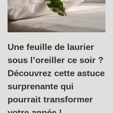
Une feuille de laurier
sous l’oreiller ce soir ?
Découvrez cette astuce
surprenante qui
pourrait transformer
votre année !