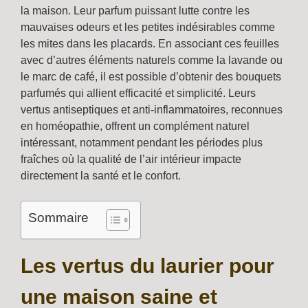
la maison. Leur parfum puissant lutte contre les
mauvaises odeurs et les petites indésirables comme
les mites dans les placards. En associant ces feuilles
avec d’autres éléments naturels comme la lavande ou
le marc de café, il est possible d’obtenir des bouquets
parfumés qui allient efficacité et simplicité. Leurs
vertus antiseptiques et anti-inflammatoires, reconnues
en homéopathie, offrent un complément naturel
intéressant, notamment pendant les périodes plus
fraîches où la qualité de l’air intérieur impacte
directement la santé et le confort.
Sommaire
Les vertus du laurier pour
une maison saine et