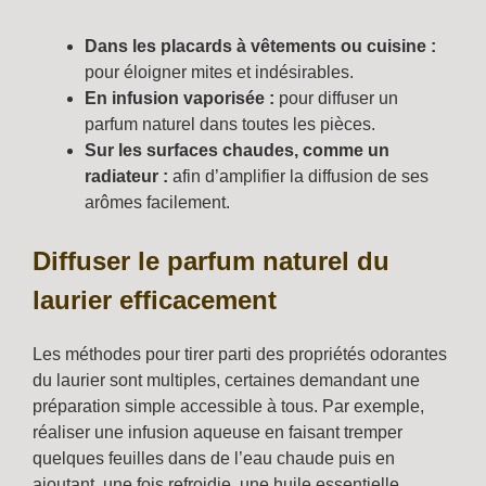
Dans les placards à vêtements ou cuisine :
pour éloigner mites et indésirables.
En infusion vaporisée :
pour diffuser un
parfum naturel dans toutes les pièces.
Sur les surfaces chaudes, comme un
radiateur :
afin d’amplifier la diffusion de ses
arômes facilement.
Diffuser le parfum naturel du
laurier efficacement
Les méthodes pour tirer parti des propriétés odorantes
du laurier sont multiples, certaines demandant une
préparation simple accessible à tous. Par exemple,
réaliser une infusion aqueuse en faisant tremper
quelques feuilles dans de l’eau chaude puis en
ajoutant, une fois refroidie, une huile essentielle