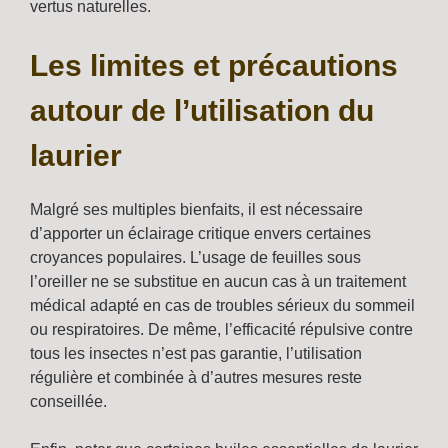
vertus naturelles.
Les limites et précautions
autour de l’utilisation du
laurier
Malgré ses multiples bienfaits, il est nécessaire
d’apporter un éclairage critique envers certaines
croyances populaires. L’usage de feuilles sous
l’oreiller ne se substitue en aucun cas à un traitement
médical adapté en cas de troubles sérieux du sommeil
ou respiratoires. De même, l’efficacité répulsive contre
tous les insectes n’est pas garantie, l’utilisation
régulière et combinée à d’autres mesures reste
conseillée.