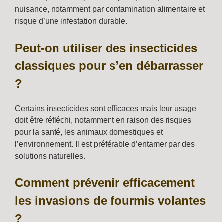
nuisance, notamment par contamination alimentaire et
risque d’une infestation durable.
Peut-on utiliser des insecticides
classiques pour s’en débarrasser
?
Certains insecticides sont efficaces mais leur usage
doit être réfléchi, notamment en raison des risques
pour la santé, les animaux domestiques et
l’environnement. Il est préférable d’entamer par des
solutions naturelles.
Comment prévenir efficacement
les invasions de fourmis volantes
?