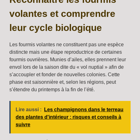
volantes et comprendre
leur cycle biologique
Les fourmis volantes ne constituent pas une espèce
distincte mais une étape reproductrice de certaines
fourmis ouvrières. Munies d’ailes, elles prennent leur
envol lors de la saison dite du « vol nuptial » afin de
s’accoupler et fonder de nouvelles colonies. Cette
phase est saisonnière et, selon les régions, peut
s’étendre du printemps à la fin de l’été.
Lire aussi :
Les champignons dans le terreau
des plantes d'intérieur : risques et conseils à
suivre