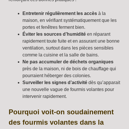
Entretenir régulièrement les accès
à la
maison, en vérifiant systématiquement que les
portes et fenêtres ferment bien.
Éviter les sources d’humidité
en réparant
rapidement toute fuite et en assurant une bonne
ventilation, surtout dans les pièces sensibles
comme la cuisine et la salle de bains.
Ne pas accumuler de déchets organiques
près de la maison, ni de bois de chauffage qui
pourraient héberger des colonies.
Surveiller les signes d’activité
dès qu’apparait
une nouvelle vague de fourmis volantes pour
intervenir rapidement.
Pourquoi voit-on soudainement
des fourmis volantes dans la