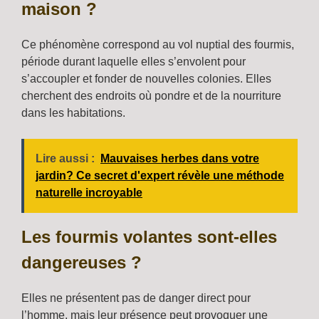
maison ?
Ce phénomène correspond au vol nuptial des fourmis,
période durant laquelle elles s’envolent pour
s’accoupler et fonder de nouvelles colonies. Elles
cherchent des endroits où pondre et de la nourriture
dans les habitations.
Lire aussi :
Mauvaises herbes dans votre
jardin? Ce secret d'expert révèle une méthode
naturelle incroyable
Les fourmis volantes sont-elles
dangereuses ?
Elles ne présentent pas de danger direct pour
l’homme, mais leur présence peut provoquer une