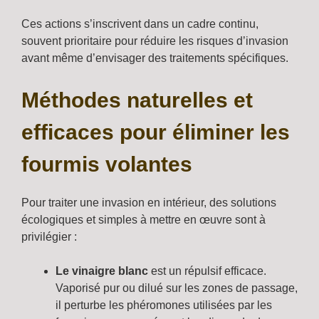
Ces actions s’inscrivent dans un cadre continu,
souvent prioritaire pour réduire les risques d’invasion
avant même d’envisager des traitements spécifiques.
Méthodes naturelles et
efficaces pour éliminer les
fourmis volantes
Pour traiter une invasion en intérieur, des solutions
écologiques et simples à mettre en œuvre sont à
privilégier :
Le vinaigre blanc
est un répulsif efficace.
Vaporisé pur ou dilué sur les zones de passage,
il perturbe les phéromones utilisées par les