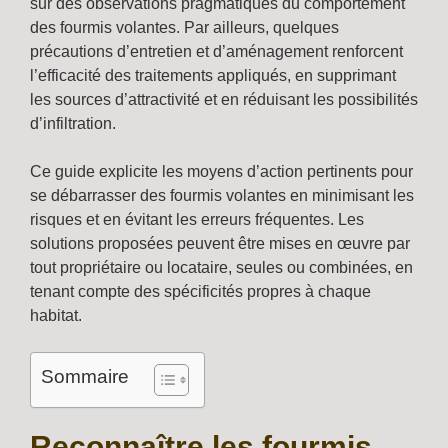
sur des observations pragmatiques du comportement
des fourmis volantes. Par ailleurs, quelques
précautions d’entretien et d’aménagement renforcent
l’efficacité des traitements appliqués, en supprimant
les sources d’attractivité et en réduisant les possibilités
d’infiltration.
Ce guide explicite les moyens d’action pertinents pour
se débarrasser des fourmis volantes en minimisant les
risques et en évitant les erreurs fréquentes. Les
solutions proposées peuvent être mises en œuvre par
tout propriétaire ou locataire, seules ou combinées, en
tenant compte des spécificités propres à chaque
habitat.
Sommaire
Reconnaître les fourmis