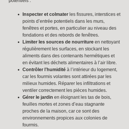
potentiels :
Inspecter et colmater
les fissures, interstices et
points d’entrée potentiels dans les murs,
fenêtres et portes, en particulier au niveau des
fondations et des rebords de fenêtres.
Limiter les sources de nourriture
en nettoyant
régulièrement les surfaces, en stockant les
aliments dans des contenants hermétiques et
en évitant les déchets alimentaires à l’air libre.
Contrôler l’humidité
à l’intérieur du logement,
car les fourmis volantes sont attirées par les
milieux humides. Réparer les infiltrations et
ventiler correctement les pièces humides.
Gérer le jardin
en éloignant les tas de bois,
feuilles mortes et zones d’eau stagnante
proches de la maison, car ce sont des
environnements propices aux colonies de
fourmis.