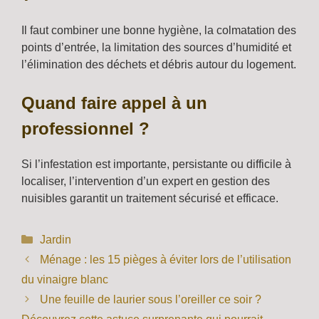
Il faut combiner une bonne hygiène, la colmatation des
points d’entrée, la limitation des sources d’humidité et
l’élimination des déchets et débris autour du logement.
Quand faire appel à un
professionnel ?
Si l’infestation est importante, persistante ou difficile à
localiser, l’intervention d’un expert en gestion des
nuisibles garantit un traitement sécurisé et efficace.
Catégories
Jardin
Ménage : les 15 pièges à éviter lors de l’utilisation
du vinaigre blanc
Une feuille de laurier sous l’oreiller ce soir ?