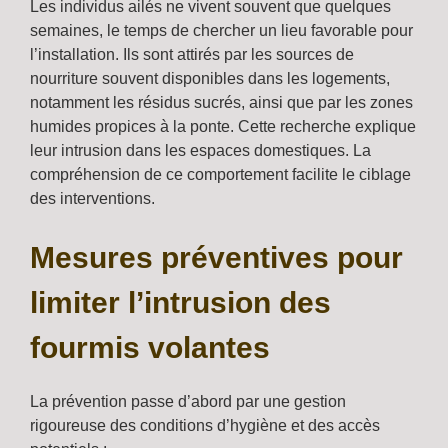
Les individus ailés ne vivent souvent que quelques
semaines, le temps de chercher un lieu favorable pour
l’installation. Ils sont attirés par les sources de
nourriture souvent disponibles dans les logements,
notamment les résidus sucrés, ainsi que par les zones
humides propices à la ponte. Cette recherche explique
leur intrusion dans les espaces domestiques. La
compréhension de ce comportement facilite le ciblage
des interventions.
Mesures préventives pour
limiter l’intrusion des
fourmis volantes
La prévention passe d’abord par une gestion
rigoureuse des conditions d’hygiène et des accès