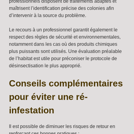
professionnels disposent de traitements adaptés et
maîtrisent l’identification précise des colonies afin
d’intervenir à la source du problème.
Le recours à un professionnel garantit également le
respect des règles de sécurité et environnementales,
notamment dans les cas où des produits chimiques
plus puissants sont utilisés. Une évaluation préalable
de l’habitat est utile pour préconiser le protocole de
désinsectisation le plus approprié.
Conseils complémentaires
pour éviter une ré-
infestation
Il est possible de diminuer les risques de retour en
renforçant ces bonnes pratiques :