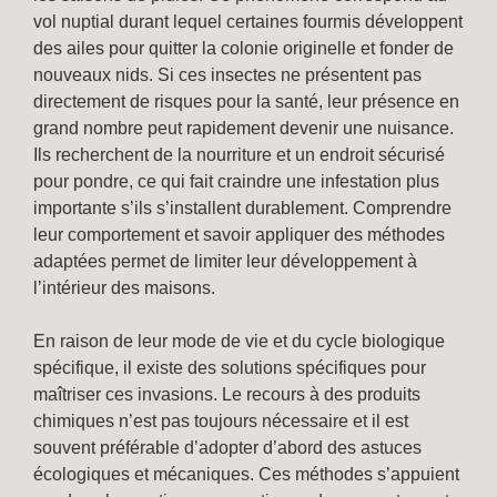
vol nuptial durant lequel certaines fourmis développent
des ailes pour quitter la colonie originelle et fonder de
nouveaux nids. Si ces insectes ne présentent pas
directement de risques pour la santé, leur présence en
grand nombre peut rapidement devenir une nuisance.
Ils recherchent de la nourriture et un endroit sécurisé
pour pondre, ce qui fait craindre une infestation plus
importante s’ils s’installent durablement. Comprendre
leur comportement et savoir appliquer des méthodes
adaptées permet de limiter leur développement à
l’intérieur des maisons.
En raison de leur mode de vie et du cycle biologique
spécifique, il existe des solutions spécifiques pour
maîtriser ces invasions. Le recours à des produits
chimiques n’est pas toujours nécessaire et il est
souvent préférable d’adopter d’abord des astuces
écologiques et mécaniques. Ces méthodes s’appuient