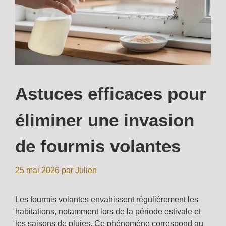
Astuces efficaces pour
éliminer une invasion
de fourmis volantes
25 mai 2026
par
Julien
Les fourmis volantes envahissent régulièrement les
habitations, notamment lors de la période estivale et
les saisons de pluies. Ce phénomène correspond au