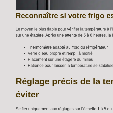
Reconnaître si votre frigo e
Le moyen le plus fiable pour vérifier la température à l
sur une étagère. Après une attente de 5 à 8 heures, la 
Thermomètre adapté au froid du réfrigérateur
Verre d’eau propre et rempli à moitié
Placement sur une étagère du milieu
Patience pour laisser la température se stabilis
Réglage précis de la te
éviter
Se fier uniquement aux réglages sur l’échelle 1 à 5 d