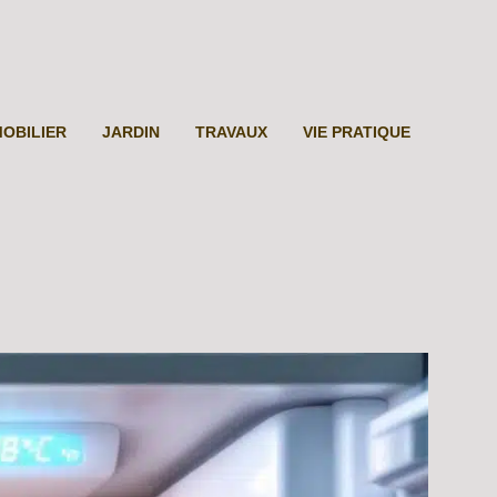
MOBILIER
JARDIN
TRAVAUX
VIE PRATIQUE