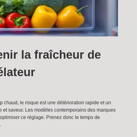
nir la fraîcheur de
élateur
 chaud, le risque est une détérioration rapide et un
xture et saveur. Les modèles contemporains des marques
 optimiser ce réglage. Prenez donc le temps de
.