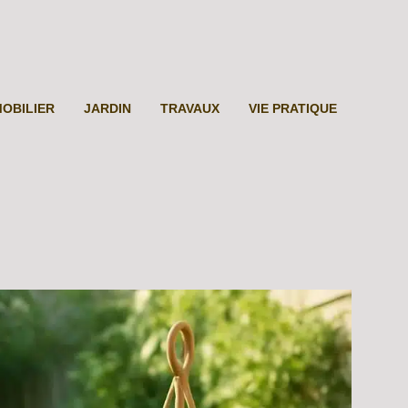
MOBILIER
JARDIN
TRAVAUX
VIE PRATIQUE