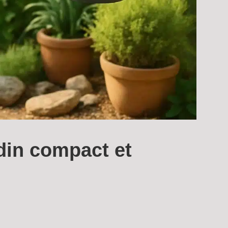
rdin compact et