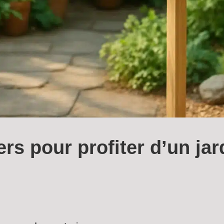
rs pour profiter d’un ja