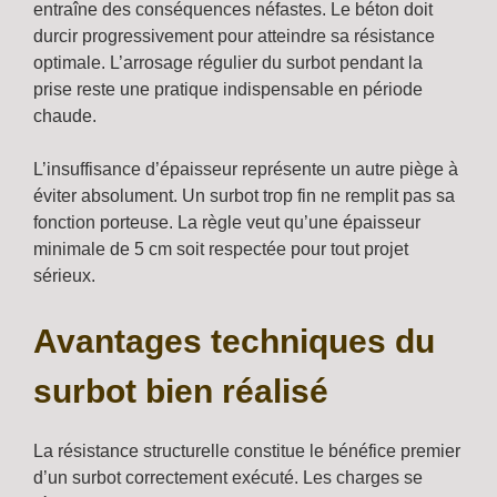
entraîne des conséquences néfastes. Le béton doit
durcir progressivement pour atteindre sa résistance
optimale. L’arrosage régulier du surbot pendant la
prise reste une pratique indispensable en période
chaude.
L’insuffisance d’épaisseur représente un autre piège à
éviter absolument. Un surbot trop fin ne remplit pas sa
fonction porteuse. La règle veut qu’une épaisseur
minimale de 5 cm soit respectée pour tout projet
sérieux.
Avantages techniques du
surbot bien réalisé
La résistance structurelle constitue le bénéfice premier
d’un surbot correctement exécuté. Les charges se