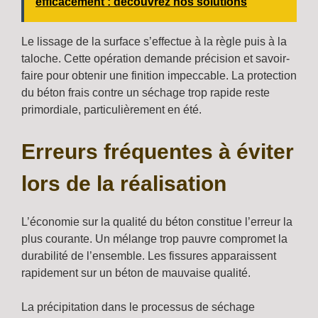
efficacement : découvrez nos solutions
Le lissage de la surface s’effectue à la règle puis à la
taloche. Cette opération demande précision et savoir-
faire pour obtenir une finition impeccable. La protection
du béton frais contre un séchage trop rapide reste
primordiale, particulièrement en été.
Erreurs fréquentes à éviter
lors de la réalisation
L’économie sur la qualité du béton constitue l’erreur la
plus courante. Un mélange trop pauvre compromet la
durabilité de l’ensemble. Les fissures apparaissent
rapidement sur un béton de mauvaise qualité.
La précipitation dans le processus de séchage