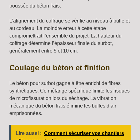
poussée du béton frais.
L’alignement du coffrage se vérifie au niveau à bulle et
au cordeau. La moindre erreur à cette étape
compromettrait l’ensemble du projet. La hauteur du
coffrage détermine l’épaisseur finale du surbot,
généralement entre 5 et 10 cm.
Coulage du béton et finition
Le béton pour surbot gagne à être enrichi de fibres
synthétiques. Ce mélange spécifique limite les risques
de microfissuration lors du séchage. La vibration
mécanique du béton frais élimine les bulles d’air
emprisonnées.
Lire aussi :
Comment sécuriser vos chantiers