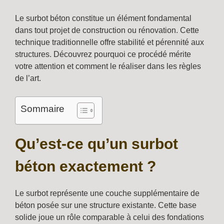
Le surbot béton constitue un élément fondamental
dans tout projet de construction ou rénovation. Cette
technique traditionnelle offre stabilité et pérennité aux
structures. Découvrez pourquoi ce procédé mérite
votre attention et comment le réaliser dans les règles
de l’art.
Sommaire
Qu’est-ce qu’un surbot
béton exactement ?
Le surbot représente une couche supplémentaire de
béton posée sur une structure existante. Cette base
solide joue un rôle comparable à celui des fondations