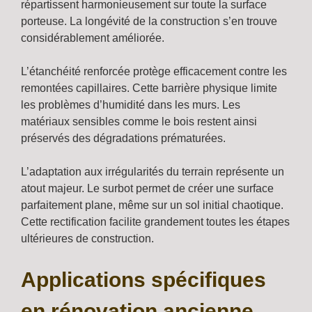
répartissent harmonieusement sur toute la surface
porteuse. La longévité de la construction s’en trouve
considérablement améliorée.
L’étanchéité renforcée protège efficacement contre les
remontées capillaires. Cette barrière physique limite
les problèmes d’humidité dans les murs. Les
matériaux sensibles comme le bois restent ainsi
préservés des dégradations prématurées.
L’adaptation aux irrégularités du terrain représente un
atout majeur. Le surbot permet de créer une surface
parfaitement plane, même sur un sol initial chaotique.
Cette rectification facilite grandement toutes les étapes
ultérieures de construction.
Applications spécifiques
en rénovation ancienne