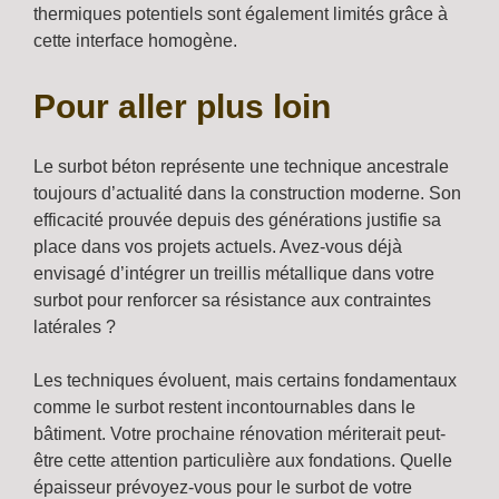
thermiques potentiels sont également limités grâce à
cette interface homogène.
Pour aller plus loin
Le surbot béton représente une technique ancestrale
toujours d’actualité dans la construction moderne. Son
efficacité prouvée depuis des générations justifie sa
place dans vos projets actuels. Avez-vous déjà
envisagé d’intégrer un treillis métallique dans votre
surbot pour renforcer sa résistance aux contraintes
latérales ?
Les techniques évoluent, mais certains fondamentaux
comme le surbot restent incontournables dans le
bâtiment. Votre prochaine rénovation mériterait peut-
être cette attention particulière aux fondations. Quelle
épaisseur prévoyez-vous pour le surbot de votre