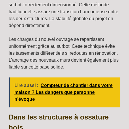
surbot correctement dimensionné. Cette méthode
traditionnelle assure une transition harmonieuse entre
les deux structures. La stabilité globale du projet en
dépend directement.
Les charges du nouvel ouvrage se répartissent
uniformément grâce au surbot. Cette technique évite
les tassements différentiels si redoutés en rénovation.
L’ancrage des nouveaux murs devient également plus
fiable sur cette base solide.
Lire aussi :
Compteur de chantier dans votre
maison ? Les dangers que personne
n'évoque
Dans les structures à ossature
bois