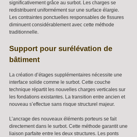
significativement grâce au surbot. Les charges se
redistribuent uniformément sur une surface élargie.
Les contraintes ponctuelles responsables de fissures
diminuent considérablement avec cette méthode
traditionnelle.
Support pour surélévation de
bâtiment
La création d’étages supplémentaires nécessite une
interface solide comme le surbot. Cette couche
technique répartit les nouvelles charges verticales sur
les fondations existantes. La transition entre ancien et
nouveau s’effectue sans risque structurel majeur.
L’ancrage des nouveaux éléments porteurs se fait
directement dans le surbot. Cette méthode garantit une
liaison parfaite entre les deux structures. Les ponts