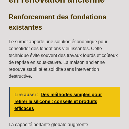
Renforcement des fondations
existantes
Le surbot apporte une solution économique pour
consolider des fondations vieillissantes. Cette
technique évite souvent des travaux lourds et coûteux
de reprise en sous-œuvre. La maison ancienne
retrouve stabilité et solidité sans intervention
destructive.
Lire aussi :
Des méthodes simples pour
retirer le silicone : conseils et produits
efficaces
La capacité portante globale augmente