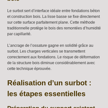
Le surbot sert d’interface idéale entre fondations béton
et construction bois. La lisse basse se fixe directement
sur cette surface parfaitement plane. Cette méthode
traditionnelle protège le bois des remontées d’humidité
par capillarité.
L’ancrage de l’ossature gagne en solidité grâce au
surbot. Les charges verticales se transmettent
correctement aux fondations. Le risque de déformation
de la structure bois diminue considérablement avec
cette technique éprouvée.
Réalisation d’un surbot :
les étapes essentielles