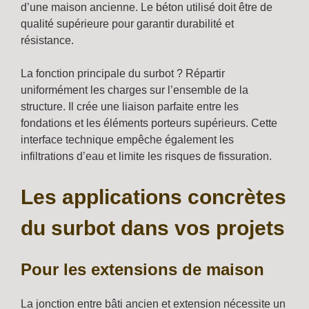
d’une maison ancienne. Le béton utilisé doit être de
qualité supérieure pour garantir durabilité et
résistance.
La fonction principale du surbot ? Répartir
uniformément les charges sur l’ensemble de la
structure. Il crée une liaison parfaite entre les
fondations et les éléments porteurs supérieurs. Cette
interface technique empêche également les
infiltrations d’eau et limite les risques de fissuration.
Les applications concrètes
du surbot dans vos projets
Pour les extensions de maison
La jonction entre bâti ancien et extension nécessite un