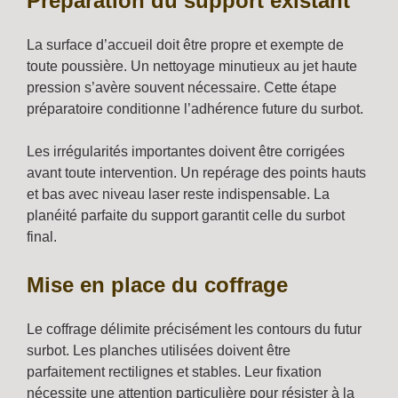
Préparation du support existant
La surface d’accueil doit être propre et exempte de
toute poussière. Un nettoyage minutieux au jet haute
pression s’avère souvent nécessaire. Cette étape
préparatoire conditionne l’adhérence future du surbot.
Les irrégularités importantes doivent être corrigées
avant toute intervention. Un repérage des points hauts
et bas avec niveau laser reste indispensable. La
planéité parfaite du support garantit celle du surbot
final.
Mise en place du coffrage
Le coffrage délimite précisément les contours du futur
surbot. Les planches utilisées doivent être
parfaitement rectilignes et stables. Leur fixation
nécessite une attention particulière pour résister à la