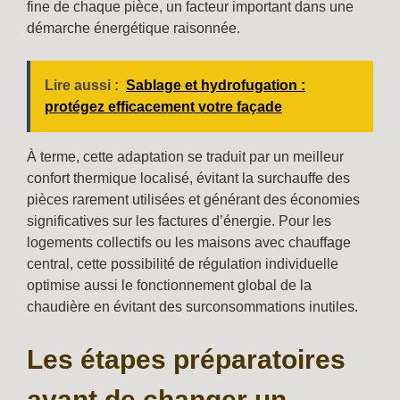
fine de chaque pièce, un facteur important dans une
démarche énergétique raisonnée.
Lire aussi :
Sablage et hydrofugation :
protégez efficacement votre façade
À terme, cette adaptation se traduit par un meilleur
confort thermique localisé, évitant la surchauffe des
pièces rarement utilisées et générant des économies
significatives sur les factures d’énergie. Pour les
logements collectifs ou les maisons avec chauffage
central, cette possibilité de régulation individuelle
optimise aussi le fonctionnement global de la
chaudière en évitant des surconsommations inutiles.
Les étapes préparatoires
avant de changer un