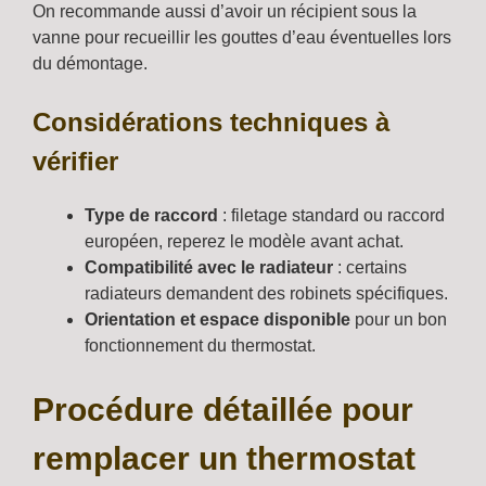
On recommande aussi d’avoir un récipient sous la
vanne pour recueillir les gouttes d’eau éventuelles lors
du démontage.
Considérations techniques à
vérifier
Type de raccord
: filetage standard ou raccord
européen, reperez le modèle avant achat.
Compatibilité avec le radiateur
: certains
radiateurs demandent des robinets spécifiques.
Orientation et espace disponible
pour un bon
fonctionnement du thermostat.
Procédure détaillée pour
remplacer un thermostat