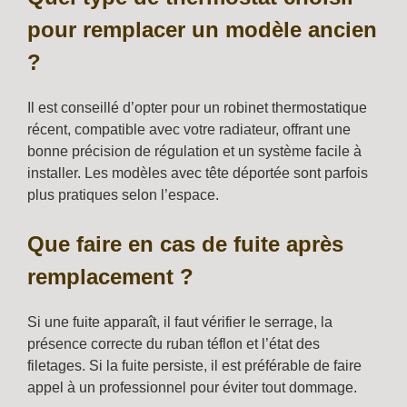
pour remplacer un modèle ancien
?
Il est conseillé d’opter pour un robinet thermostatique
récent, compatible avec votre radiateur, offrant une
bonne précision de régulation et un système facile à
installer. Les modèles avec tête déportée sont parfois
plus pratiques selon l’espace.
Que faire en cas de fuite après
remplacement ?
Si une fuite apparaît, il faut vérifier le serrage, la
présence correcte du ruban téflon et l’état des
filetages. Si la fuite persiste, il est préférable de faire
appel à un professionnel pour éviter tout dommage.