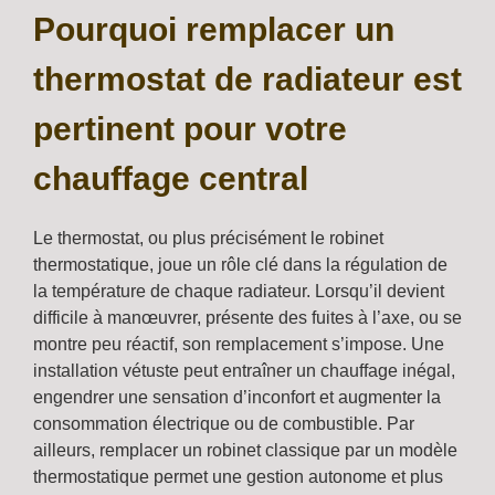
Pourquoi remplacer un
thermostat de radiateur est
pertinent pour votre
chauffage central
Le thermostat, ou plus précisément le robinet
thermostatique, joue un rôle clé dans la régulation de
la température de chaque radiateur. Lorsqu’il devient
difficile à manœuvrer, présente des fuites à l’axe, ou se
montre peu réactif, son remplacement s’impose. Une
installation vétuste peut entraîner un chauffage inégal,
engendrer une sensation d’inconfort et augmenter la
consommation électrique ou de combustible. Par
ailleurs, remplacer un robinet classique par un modèle
thermostatique permet une gestion autonome et plus