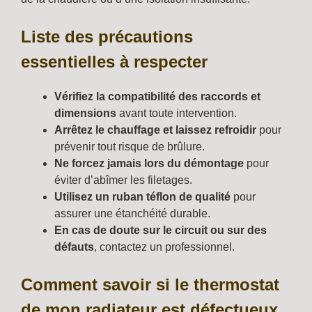
Liste des précautions
essentielles à respecter
Vérifiez la compatibilité des raccords et
dimensions
avant toute intervention.
Arrêtez le chauffage et laissez refroidir
pour
prévenir tout risque de brûlure.
Ne forcez jamais lors du démontage
pour
éviter d’abîmer les filetages.
Utilisez un ruban téflon de qualité
pour
assurer une étanchéité durable.
En cas de doute sur le circuit ou sur des
défauts
, contactez un professionnel.
Comment savoir si le thermostat
de mon radiateur est défectueux