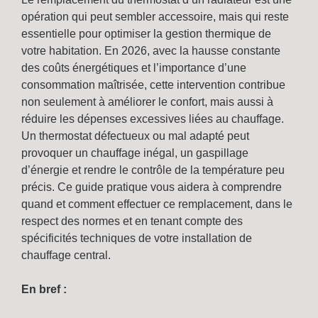
opération qui peut sembler accessoire, mais qui reste
essentielle pour optimiser la gestion thermique de
votre habitation. En 2026, avec la hausse constante
des coûts énergétiques et l’importance d’une
consommation maîtrisée, cette intervention contribue
non seulement à améliorer le confort, mais aussi à
réduire les dépenses excessives liées au chauffage.
Un thermostat défectueux ou mal adapté peut
provoquer un chauffage inégal, un gaspillage
d’énergie et rendre le contrôle de la température peu
précis. Ce guide pratique vous aidera à comprendre
quand et comment effectuer ce remplacement, dans le
respect des normes et en tenant compte des
spécificités techniques de votre installation de
chauffage central.
En bref :