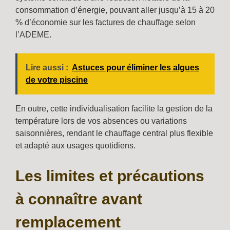
consommation d’énergie, pouvant aller jusqu’à 15 à 20
% d’économie sur les factures de chauffage selon
l’ADEME.
Lire aussi :
Astuces pour éliminer les algues
de votre piscine
En outre, cette individualisation facilite la gestion de la
température lors de vos absences ou variations
saisonnières, rendant le chauffage central plus flexible
et adapté aux usages quotidiens.
Les limites et précautions
à connaître avant
remplacement