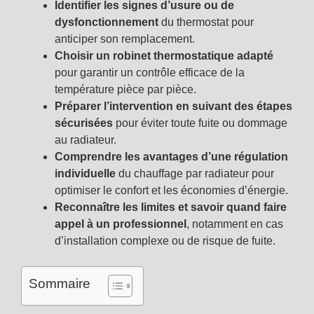
Identifier les signes d’usure ou de
dysfonctionnement
du thermostat pour
anticiper son remplacement.
Choisir un robinet thermostatique adapté
pour garantir un contrôle efficace de la
température pièce par pièce.
Préparer l’intervention en suivant des étapes
sécurisées
pour éviter toute fuite ou dommage
au radiateur.
Comprendre les avantages d’une régulation
individuelle
du chauffage par radiateur pour
optimiser le confort et les économies d’énergie.
Reconnaître les limites et savoir quand faire
appel à un professionnel
, notamment en cas
d’installation complexe ou de risque de fuite.
Sommaire