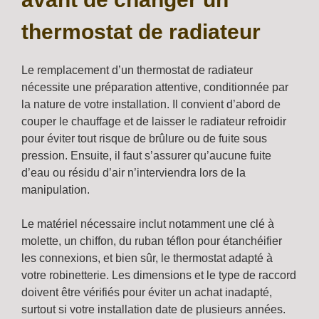
thermostat de radiateur
Le remplacement d’un thermostat de radiateur
nécessite une préparation attentive, conditionnée par
la nature de votre installation. Il convient d’abord de
couper le chauffage et de laisser le radiateur refroidir
pour éviter tout risque de brûlure ou de fuite sous
pression. Ensuite, il faut s’assurer qu’aucune fuite
d’eau ou résidu d’air n’interviendra lors de la
manipulation.
Le matériel nécessaire inclut notamment une clé à
molette, un chiffon, du ruban téflon pour étanchéifier
les connexions, et bien sûr, le thermostat adapté à
votre robinetterie. Les dimensions et le type de raccord
doivent être vérifiés pour éviter un achat inadapté,
surtout si votre installation date de plusieurs années.