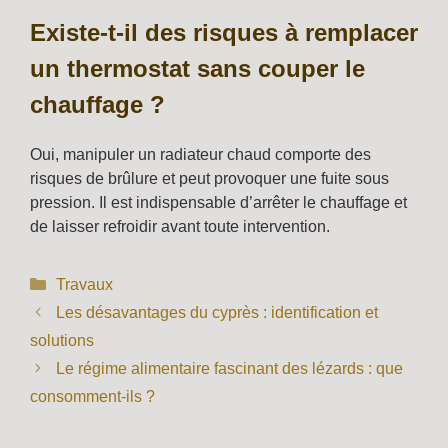
Existe-t-il des risques à remplacer
un thermostat sans couper le
chauffage ?
Oui, manipuler un radiateur chaud comporte des
risques de brûlure et peut provoquer une fuite sous
pression. Il est indispensable d’arrêter le chauffage et
de laisser refroidir avant toute intervention.
Catégories
Travaux
Les désavantages du cyprès : identification et
solutions
Le régime alimentaire fascinant des lézards : que
consomment-ils ?