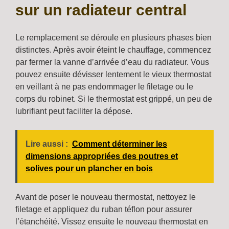
sur un radiateur central
Le remplacement se déroule en plusieurs phases bien
distinctes. Après avoir éteint le chauffage, commencez
par fermer la vanne d’arrivée d’eau du radiateur. Vous
pouvez ensuite dévisser lentement le vieux thermostat
en veillant à ne pas endommager le filetage ou le
corps du robinet. Si le thermostat est grippé, un peu de
lubrifiant peut faciliter la dépose.
Lire aussi :
Comment déterminer les
dimensions appropriées des poutres et
solives pour un plancher en bois
Avant de poser le nouveau thermostat, nettoyez le
filetage et appliquez du ruban téflon pour assurer
l’étanchéité. Vissez ensuite le nouveau thermostat en