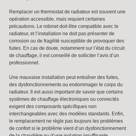
Remplacer un thermostat de radiateur est souvent une
opération accessible, mais requiert certaines
précautions. Le robinet doit être compatible avec le
radiateur, et l’installation ne doit pas présenter de
corrosion ou de fragilité susceptible de provoquer des
fuites. En cas de doute, notamment sur l’état du circuit
de chauffage, il est conseillé de solliciter l’avis d’un
professionnel.
Une mauvaise installation peut entraîner des fuites,
des dysfonctionnements ou endommager le corps du
radiateur. Il est aussi important de savoir que certains
systèmes de chauffage électroniques ou connectés
exigent des composants spécifiques non
interchangeables avec des modèles standards. Enfin,
le remplacement ne règle pas toujours les problèmes
de confort si le problème vient d’un dysfonctionnement
de la chaudière ou d’une isolation insuffisante.