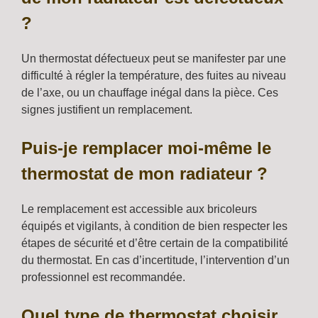
?
Un thermostat défectueux peut se manifester par une
difficulté à régler la température, des fuites au niveau
de l’axe, ou un chauffage inégal dans la pièce. Ces
signes justifient un remplacement.
Puis-je remplacer moi-même le
thermostat de mon radiateur ?
Le remplacement est accessible aux bricoleurs
équipés et vigilants, à condition de bien respecter les
étapes de sécurité et d’être certain de la compatibilité
du thermostat. En cas d’incertitude, l’intervention d’un
professionnel est recommandée.
Quel type de thermostat choisir