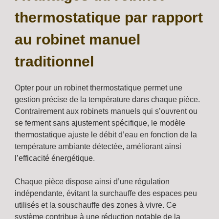
thermostatique par rapport
au robinet manuel
traditionnel
Opter pour un robinet thermostatique permet une
gestion précise de la température dans chaque pièce.
Contrairement aux robinets manuels qui s’ouvrent ou
se ferment sans ajustement spécifique, le modèle
thermostatique ajuste le débit d’eau en fonction de la
température ambiante détectée, améliorant ainsi
l’efficacité énergétique.
Chaque pièce dispose ainsi d’une régulation
indépendante, évitant la surchauffe des espaces peu
utilisés et la souschauffe des zones à vivre. Ce
système contribue à une réduction notable de la