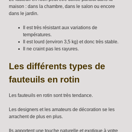
maison : dans la chambre, dans le salon ou encore
dans le jardin.
Il est très résistant aux variations de
températures.
Il est lourd (environ 3,5 kg) et donc très stable.
Il ne craint pas les rayures.
Les différents types de
fauteuils en rotin
Les fauteuils en rotin sont très tendance.
Les designers et les amateurs de décoration se les
arrachent de plus en plus.
Ils apportent une touche naturelle et exotique à votre