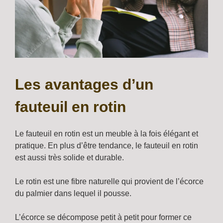
Les avantages d’un
fauteuil en rotin
Le fauteuil en rotin est un meuble à la fois élégant et
pratique. En plus d’être tendance, le fauteuil en rotin
est aussi très solide et durable.
Le rotin est une fibre naturelle qui provient de l’écorce
du palmier dans lequel il pousse.
L’écorce se décompose petit à petit pour former ce