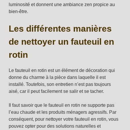
luminosité et donnent une ambiance zen propice au
bien-être.
Les différentes manières
de nettoyer un fauteuil en
rotin
Le fauteuil en rotin est un élément de décoration qui
donne du charme à la pièce dans laquelle il est
installé. Toutefois, son entretien n’est pas toujours
aisé, car il peut facilement se salir et se tacher.
Il faut savoir que le fauteuil en rotin ne supporte pas
l’eau chaude et les produits ménagers agressifs. Par
conséquent, pour nettoyer votre fauteuil en rotin, vous
pouvez opter pour des solutions naturelles et