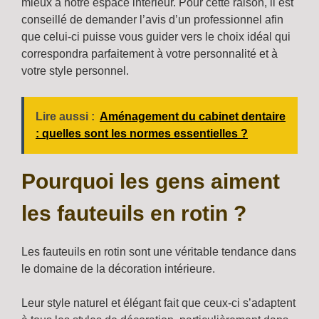
mieux à notre espace intérieur. Pour cette raison, il est
conseillé de demander l’avis d’un professionnel afin
que celui-ci puisse vous guider vers le choix idéal qui
correspondra parfaitement à votre personnalité et à
votre style personnel.
Lire aussi :
Aménagement du cabinet dentaire
: quelles sont les normes essentielles ?
Pourquoi les gens aiment
les fauteuils en rotin ?
Les fauteuils en rotin sont une véritable tendance dans
le domaine de la décoration intérieure.
Leur style naturel et élégant fait que ceux-ci s’adaptent