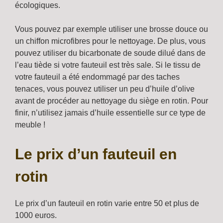
écologiques.
Vous pouvez par exemple utiliser une brosse douce ou
un chiffon microfibres pour le nettoyage. De plus, vous
pouvez utiliser du bicarbonate de soude dilué dans de
l’eau tiède si votre fauteuil est très sale. Si le tissu de
votre fauteuil a été endommagé par des taches
tenaces, vous pouvez utiliser un peu d’huile d’olive
avant de procéder au nettoyage du siège en rotin. Pour
finir, n’utilisez jamais d’huile essentielle sur ce type de
meuble !
Le prix d’un fauteuil en
rotin
Le prix d’un fauteuil en rotin varie entre 50 et plus de
1000 euros.