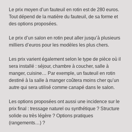
Le prix moyen d’un fauteuil en rotin est de 280 euros.
Tout dépend de la matière du fauteuil, de sa forme et
des options proposées.
Le prix d’un salon en rotin peut aller jusqu’à plusieurs
milliers d’euros pour les modèles les plus chers.
Les prix varient également selon le type de pièce où il
sera installé : séjour, chambre à coucher, salle à
manger, cuisine… Par exemple, un fauteuil en rotin
destiné à la salle à manger coûtera moins cher qu’un
autre qui sera utilisé comme canapé dans le salon.
Les options proposées ont aussi une incidence sur le
prix final : tressage naturel ou synthétique ? Structure
solide ou très légère ? Options pratiques
(rangements…) ?