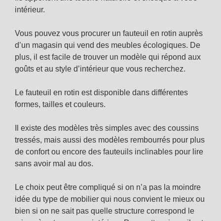
intérieur.
Vous pouvez vous procurer un fauteuil en rotin auprès
d’un magasin qui vend des meubles écologiques. De
plus, il est facile de trouver un modèle qui répond aux
goûts et au style d’intérieur que vous recherchez.
Le fauteuil en rotin est disponible dans différentes
formes, tailles et couleurs.
Il existe des modèles très simples avec des coussins
tressés, mais aussi des modèles rembourrés pour plus
de confort ou encore des fauteuils inclinables pour lire
sans avoir mal au dos.
Le choix peut être compliqué si on n’a pas la moindre
idée du type de mobilier qui nous convient le mieux ou
bien si on ne sait pas quelle structure correspond le