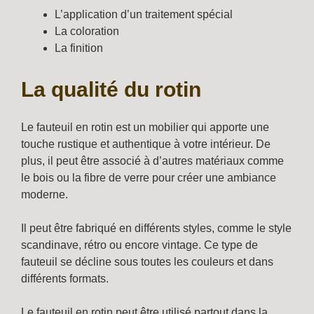
L’application d’un traitement spécial
La coloration
La finition
La qualité du rotin
Le fauteuil en rotin est un mobilier qui apporte une
touche rustique et authentique à votre intérieur. De
plus, il peut être associé à d’autres matériaux comme
le bois ou la fibre de verre pour créer une ambiance
moderne.
Il peut être fabriqué en différents styles, comme le style
scandinave, rétro ou encore vintage. Ce type de
fauteuil se décline sous toutes les couleurs et dans
différents formats.
Le fauteuil en rotin peut être utilisé partout dans la