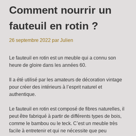
Comment nourrir un
fauteuil en rotin ?
26 septembre 2022
par
Julien
Le fauteuil en rotin est un meuble qui a connu son
heure de gloire dans les années 60.
Il a été utilisé par les amateurs de décoration vintage
pour créer des intérieurs à l’esprit naturel et
authentique.
Le fauteuil en rotin est composé de fibres naturelles, il
peut être fabriqué à partir de différents types de bois,
comme le bambou ou le teck. C’est un meuble très
facile à entretenir et qui ne nécessite que peu