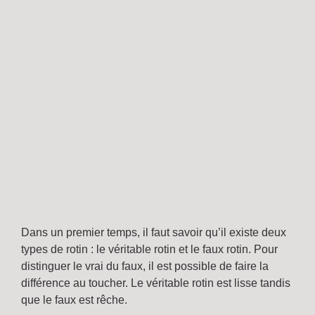
Dans un premier temps, il faut savoir qu’il existe deux
types de rotin : le véritable rotin et le faux rotin. Pour
distinguer le vrai du faux, il est possible de faire la
différence au toucher. Le véritable rotin est lisse tandis
que le faux est rêche.