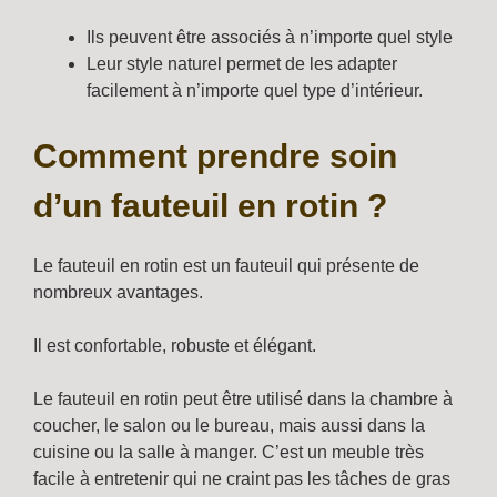
Ils peuvent être associés à n’importe quel style
Leur style naturel permet de les adapter
facilement à n’importe quel type d’intérieur.
Comment prendre soin
d’un fauteuil en rotin ?
Le fauteuil en rotin est un fauteuil qui présente de
nombreux avantages.
Il est confortable, robuste et élégant.
Le fauteuil en rotin peut être utilisé dans la chambre à
coucher, le salon ou le bureau, mais aussi dans la
cuisine ou la salle à manger. C’est un meuble très
facile à entretenir qui ne craint pas les tâches de gras