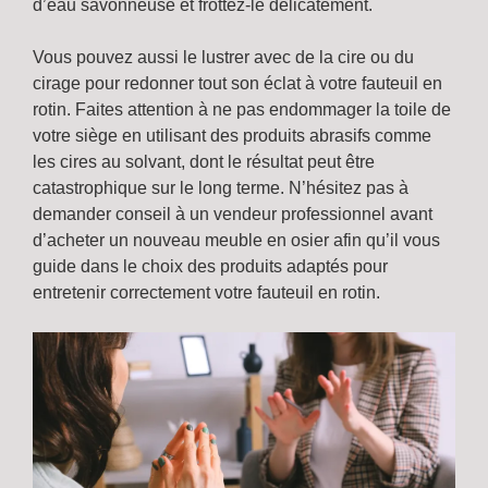
d’eau savonneuse et frottez-le délicatement.
Vous pouvez aussi le lustrer avec de la cire ou du
cirage pour redonner tout son éclat à votre fauteuil en
rotin. Faites attention à ne pas endommager la toile de
votre siège en utilisant des produits abrasifs comme
les cires au solvant, dont le résultat peut être
catastrophique sur le long terme. N’hésitez pas à
demander conseil à un vendeur professionnel avant
d’acheter un nouveau meuble en osier afin qu’il vous
guide dans le choix des produits adaptés pour
entretenir correctement votre fauteuil en rotin.