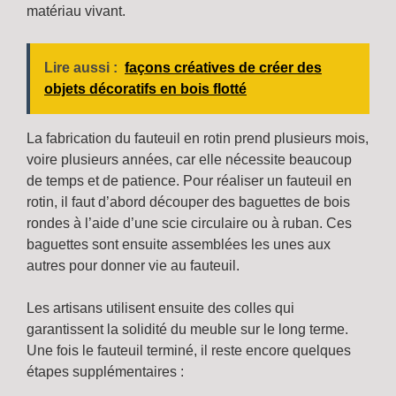
matériau vivant.
Lire aussi :
façons créatives de créer des
objets décoratifs en bois flotté
La fabrication du fauteuil en rotin prend plusieurs mois,
voire plusieurs années, car elle nécessite beaucoup
de temps et de patience. Pour réaliser un fauteuil en
rotin, il faut d’abord découper des baguettes de bois
rondes à l’aide d’une scie circulaire ou à ruban. Ces
baguettes sont ensuite assemblées les unes aux
autres pour donner vie au fauteuil.
Les artisans utilisent ensuite des colles qui
garantissent la solidité du meuble sur le long terme.
Une fois le fauteuil terminé, il reste encore quelques
étapes supplémentaires :