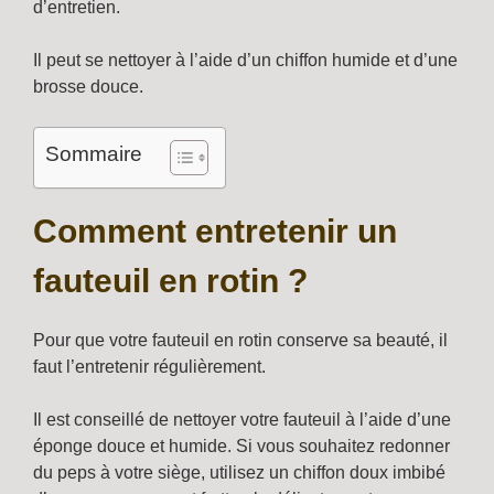
d’entretien.
Il peut se nettoyer à l’aide d’un chiffon humide et d’une
brosse douce.
Sommaire
Comment entretenir un
fauteuil en rotin ?
Pour que votre fauteuil en rotin conserve sa beauté, il
faut l’entretenir régulièrement.
Il est conseillé de nettoyer votre fauteuil à l’aide d’une
éponge douce et humide. Si vous souhaitez redonner
du peps à votre siège, utilisez un chiffon doux imbibé