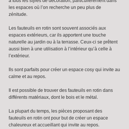
à tous les styles de décoration, particulièrement dans
les espaces où l’on recherche un peu plus de
zénitude.
Les fauteuils en rotin sont souvent associés aux
espaces extérieurs, car ils apportent une touche
naturelle au jardin ou à la terrasse. Ceux-ci se prêtent
aussi bien à une utilisation à l’intérieur qu’à celle à
l’extérieur.
Ils sont parfaits pour créer un espace cosy qui invite au
calme et au repos.
Il est possible de trouver des fauteuils en rotin dans
différents matériaux, dont le bois et le métal.
La plupart du temps, les pièces proposant des
fauteuils en rotin ont pour but de créer un espace
chaleureux et accueillant qui invite au repos.