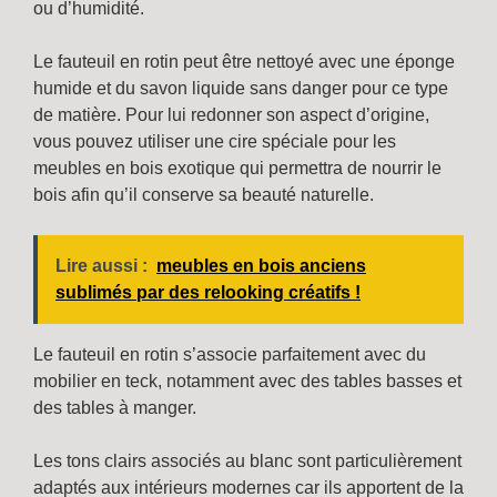
ou d’humidité.
Le fauteuil en rotin peut être nettoyé avec une éponge
humide et du savon liquide sans danger pour ce type
de matière. Pour lui redonner son aspect d’origine,
vous pouvez utiliser une cire spéciale pour les
meubles en bois exotique qui permettra de nourrir le
bois afin qu’il conserve sa beauté naturelle.
Lire aussi :
meubles en bois anciens
sublimés par des relooking créatifs !
Le fauteuil en rotin s’associe parfaitement avec du
mobilier en teck, notamment avec des tables basses et
des tables à manger.
Les tons clairs associés au blanc sont particulièrement
adaptés aux intérieurs modernes car ils apportent de la