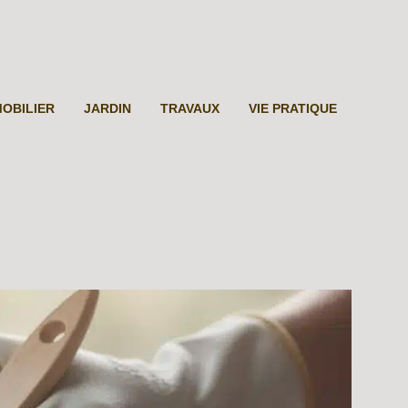
MOBILIER
JARDIN
TRAVAUX
VIE PRATIQUE