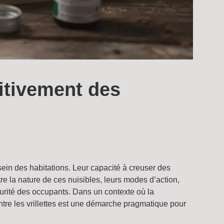
itivement des
 sein des habitations. Leur capacité à creuser des
re la nature de ces nuisibles, leurs modes d’action,
curité des occupants. Dans un contexte où la
ontre les vrillettes est une démarche pragmatique pour