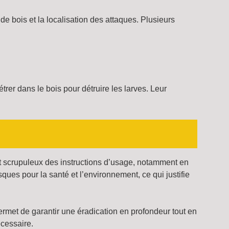
 de bois et la localisation des attaques. Plusieurs
trer dans le bois pour détruire les larves. Leur
ct scrupuleux des instructions d’usage, notamment en
ques pour la santé et l’environnement, ce qui justifie
permet de garantir une éradication en profondeur tout en
écessaire.