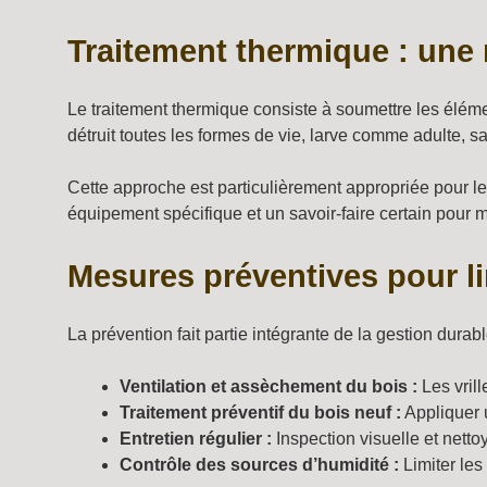
Traitement thermique : une 
Le traitement thermique consiste à soumettre les élém
détruit toutes les formes de vie, larve comme adulte, s
Cette approche est particulièrement appropriée pour l
équipement spécifique et un savoir-faire certain pour ma
Mesures préventives pour lim
La prévention fait partie intégrante de la gestion durabl
Ventilation et assèchement du bois :
Les vrill
Traitement préventif du bois neuf :
Appliquer u
Entretien régulier :
Inspection visuelle et netto
Contrôle des sources d’humidité :
Limiter les