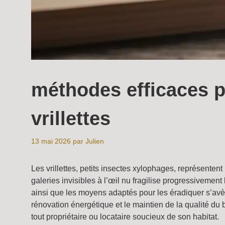
méthodes efficaces p
vrillettes
13 mai 2026
par
Julien
Les vrillettes, petits insectes xylophages, représenten
galeries invisibles à l’œil nu fragilise progressivemen
ainsi que les moyens adaptés pour les éradiquer s’avèr
rénovation énergétique et le maintien de la qualité du 
tout propriétaire ou locataire soucieux de son habitat.