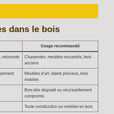
s dans le bois
Usage recommandé
, nécessite
Charpentes, meubles encastrés, bois
anciens
uipement
Meubles d’art, objets précieux, bois
mobiles
Bois très dégradé ou structurellement
compromis
Toute construction ou mobilier en bois