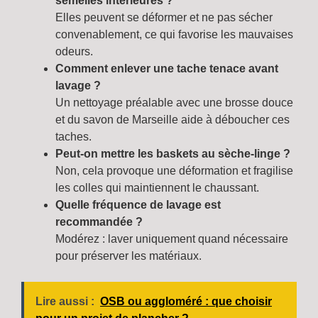
semelles intérieures ?
Elles peuvent se déformer et ne pas sécher
convenablement, ce qui favorise les mauvaises
odeurs.
Comment enlever une tache tenace avant
lavage ?
Un nettoyage préalable avec une brosse douce
et du savon de Marseille aide à déboucher ces
taches.
Peut-on mettre les baskets au sèche-linge ?
Non, cela provoque une déformation et fragilise
les colles qui maintiennent le chaussant.
Quelle fréquence de lavage est
recommandée ?
Modérez : laver uniquement quand nécessaire
pour préserver les matériaux.
Lire aussi :
OSB ou aggloméré : que choisir