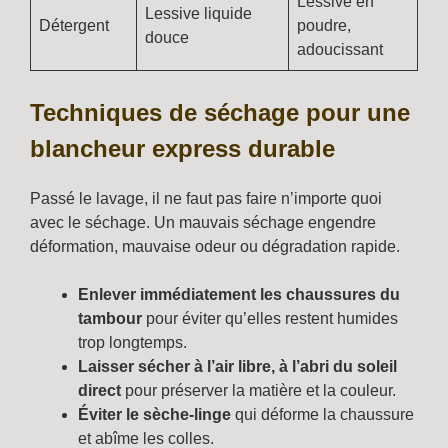
Lessive en
Lessive liquide
Détergent
poudre,
douce
adoucissant
Techniques de séchage pour une
blancheur express durable
Passé le lavage, il ne faut pas faire n’importe quoi
avec le séchage. Un mauvais séchage engendre
déformation, mauvaise odeur ou dégradation rapide.
Enlever immédiatement les chaussures du
tambour
pour éviter qu’elles restent humides
trop longtemps.
Laisser sécher à l’air libre, à l’abri du soleil
direct
pour préserver la matière et la couleur.
Éviter le sèche-linge
qui déforme la chaussure
et abîme les colles.