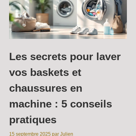
Les secrets pour laver
vos baskets et
chaussures en
machine : 5 conseils
pratiques
15 septembre 2025
par
Julien