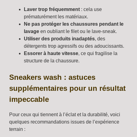
Laver trop fréquemment
: cela use
prématurément les matériaux.
Ne pas protéger les chaussures pendant le
lavage
en oubliant le filet ou le lave-sneak.
Utiliser des produits inadaptés
, des
détergents trop agressifs ou des adoucissants.
Essorer à haute vitesse
, ce qui fragilise la
structure de la chaussure.
Sneakers wash : astuces
supplémentaires pour un résultat
impeccable
Pour ceux qui tiennent à l’éclat et la durabilité, voici
quelques recommandations issues de l’expérience
terrain :