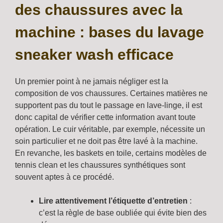
des chaussures avec la
machine : bases du lavage
sneaker wash efficace
Un premier point à ne jamais négliger est la
composition de vos chaussures. Certaines matières ne
supportent pas du tout le passage en lave-linge, il est
donc capital de vérifier cette information avant toute
opération. Le cuir véritable, par exemple, nécessite un
soin particulier et ne doit pas être lavé à la machine.
En revanche, les baskets en toile, certains modèles de
tennis clean et les chaussures synthétiques sont
souvent aptes à ce procédé.
Lire attentivement l’étiquette d’entretien
:
c’est la règle de base oubliée qui évite bien des