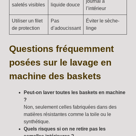
journal à
saletés visibles
liquide douce
l’intérieur
Utiliser un filet
Pas
Éviter le sèche-
de protection
d’adoucissant
linge
Questions fréquemment
posées sur le lavage en
machine des baskets
Peut-on laver toutes les baskets en machine
?
Non, seulement celles fabriquées dans des
matières résistantes comme la toile ou le
synthétique.
Quels risques si on ne retire pas les