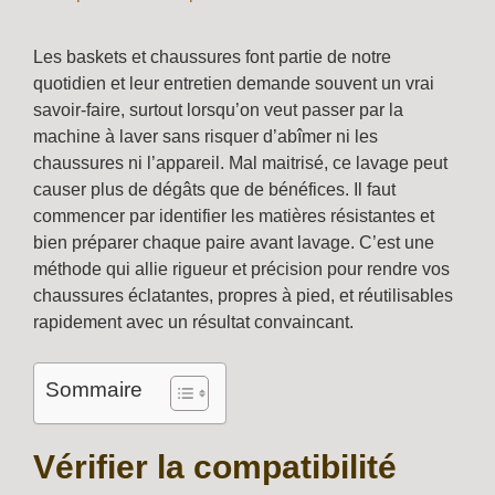
Les baskets et chaussures font partie de notre
quotidien et leur entretien demande souvent un vrai
savoir-faire, surtout lorsqu’on veut passer par la
machine à laver sans risquer d’abîmer ni les
chaussures ni l’appareil. Mal maitrisé, ce lavage peut
causer plus de dégâts que de bénéfices. Il faut
commencer par identifier les matières résistantes et
bien préparer chaque paire avant lavage. C’est une
méthode qui allie rigueur et précision pour rendre vos
chaussures éclatantes, propres à pied, et réutilisables
rapidement avec un résultat convaincant.
Sommaire
Vérifier la compatibilité