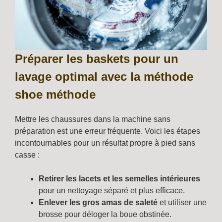
Préparer les baskets pour un
lavage optimal avec la méthode
shoe méthode
Mettre les chaussures dans la machine sans
préparation est une erreur fréquente. Voici les étapes
incontournables pour un résultat propre à pied sans
casse :
Retirer les lacets et les semelles intérieures
pour un nettoyage séparé et plus efficace.
Enlever les gros amas de saleté
et utiliser une
brosse pour déloger la boue obstinée.