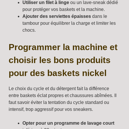
Utiliser un filet à linge
ou un lave-sneak dédié
pour protéger vos baskets et la machine.
Ajouter des serviettes épaisses
dans le
tambour pour équilibrer la charge et limiter les
chocs.
Programmer la machine et
choisir les bons produits
pour des baskets nickel
Le choix du cycle et du détergent fait la différence
entre baskets éclat propres et chaussures abîmées. Il
faut savoir éviter la tentation du cycle standard ou
intensif, trop aggressif pour vos sneakers.
Opter pour un programme de lavage court