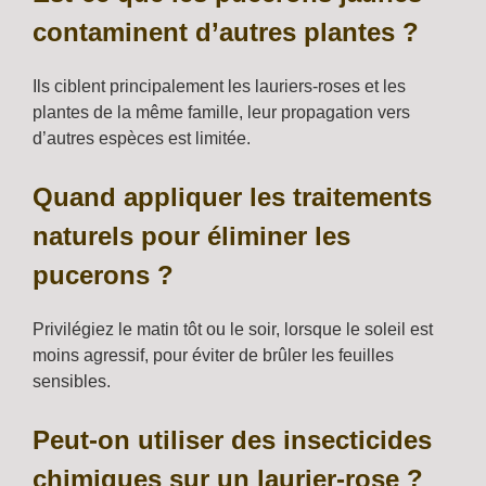
contaminent d’autres plantes ?
Ils ciblent principalement les lauriers-roses et les
plantes de la même famille, leur propagation vers
d’autres espèces est limitée.
Quand appliquer les traitements
naturels pour éliminer les
pucerons ?
Privilégiez le matin tôt ou le soir, lorsque le soleil est
moins agressif, pour éviter de brûler les feuilles
sensibles.
Peut-on utiliser des insecticides
chimiques sur un laurier-rose ?