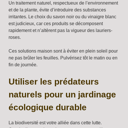
Un traitement naturel, respectueux de l’environnement
et de la plante, évite d’introduire des substances
irritantes. Le choix du savon noir ou du vinaigre blanc
est judicieux, car ces produits se décomposent
rapidement et n’altèrent pas la vigueur des lauriers-
roses.
Ces solutions maison sont à éviter en plein soleil pour
ne pas brûler les feuilles. Pulvérisez tôt le matin ou en
fin de journée.
Utiliser les prédateurs
naturels pour un jardinage
écologique durable
La biodiversité est votre alliée dans cette lutte.