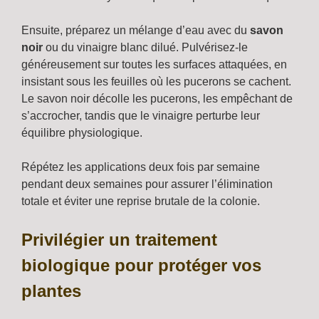
Ensuite, préparez un mélange d’eau avec du
savon
noir
ou du vinaigre blanc dilué. Pulvérisez-le
généreusement sur toutes les surfaces attaquées, en
insistant sous les feuilles où les pucerons se cachent.
Le savon noir décolle les pucerons, les empêchant de
s’accrocher, tandis que le vinaigre perturbe leur
équilibre physiologique.
Répétez les applications deux fois par semaine
pendant deux semaines pour assurer l’élimination
totale et éviter une reprise brutale de la colonie.
Privilégier un traitement
biologique pour protéger vos
plantes