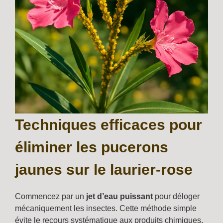
Techniques efficaces pour
éliminer les pucerons
jaunes sur le laurier-rose
Commencez par un
jet d’eau puissant
pour déloger
mécaniquement les insectes. Cette méthode simple
évite le recours systématique aux produits chimiques.