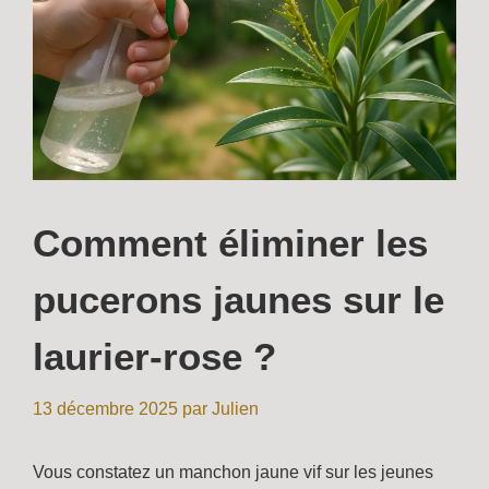
Comment éliminer les
pucerons jaunes sur le
laurier-rose ?
13 décembre 2025
par
Julien
Vous constatez un manchon jaune vif sur les jeunes