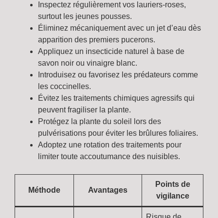
Inspectez régulièrement vos lauriers-roses,
surtout les jeunes pousses.
Éliminez mécaniquement avec un jet d’eau dès
apparition des premiers pucerons.
Appliquez un insecticide naturel à base de
savon noir ou vinaigre blanc.
Introduisez ou favorisez les prédateurs comme
les coccinelles.
Évitez les traitements chimiques agressifs qui
peuvent fragiliser la plante.
Protégez la plante du soleil lors des
pulvérisations pour éviter les brûlures foliaires.
Adoptez une rotation des traitements pour
limiter toute accoutumance des nuisibles.
Points de
Méthode
Avantages
vigilance
Risque de