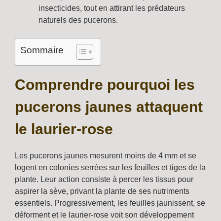
insecticides, tout en attirant les prédateurs
naturels des pucerons.
Sommaire
Comprendre pourquoi les
pucerons jaunes attaquent
le laurier-rose
Les pucerons jaunes mesurent moins de 4 mm et se
logent en colonies serrées sur les feuilles et tiges de la
plante. Leur action consiste à percer les tissus pour
aspirer la sève, privant la plante de ses nutriments
essentiels. Progressivement, les feuilles jaunissent, se
déforment et le laurier-rose voit son développement