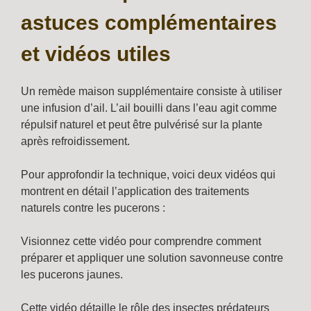
astuces complémentaires
et vidéos utiles
Un remède maison supplémentaire consiste à utiliser
une infusion d’ail. L’ail bouilli dans l’eau agit comme
répulsif naturel et peut être pulvérisé sur la plante
après refroidissement.
Pour approfondir la technique, voici deux vidéos qui
montrent en détail l’application des traitements
naturels contre les pucerons :
Visionnez cette vidéo pour comprendre comment
préparer et appliquer une solution savonneuse contre
les pucerons jaunes.
Cette vidéo détaille le rôle des insectes prédateurs