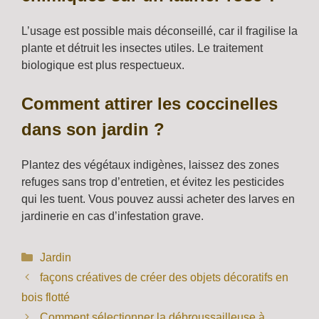
L’usage est possible mais déconseillé, car il fragilise la
plante et détruit les insectes utiles. Le traitement
biologique est plus respectueux.
Comment attirer les coccinelles
dans son jardin ?
Plantez des végétaux indigènes, laissez des zones
refuges sans trop d’entretien, et évitez les pesticides
qui les tuent. Vous pouvez aussi acheter des larves en
jardinerie en cas d’infestation grave.
Catégories
Jardin
façons créatives de créer des objets décoratifs en
bois flotté
Comment sélectionner la débroussailleuse à