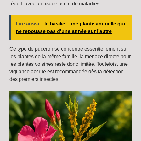
réduit, avec un risque accru de maladies.
Lire aussi :
le basilic : une plante annuelle qui
ne repousse pas d'une année sur l'autre
Ce type de puceron se concentre essentiellement sur
les plantes de la même famille, la menace directe pour
les plantes voisines reste donc limitée. Toutefois, une
vigilance accrue est recommandée dès la détection
des premiers insectes.