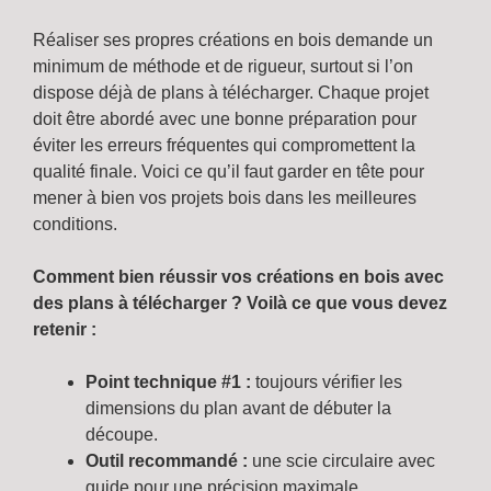
Réaliser ses propres créations en bois demande un
minimum de méthode et de rigueur, surtout si l’on
dispose déjà de plans à télécharger. Chaque projet
doit être abordé avec une bonne préparation pour
éviter les erreurs fréquentes qui compromettent la
qualité finale. Voici ce qu’il faut garder en tête pour
mener à bien vos projets bois dans les meilleures
conditions.
Comment bien réussir vos créations en bois avec
des plans à télécharger ? Voilà ce que vous devez
retenir :
Point technique #1 :
toujours vérifier les
dimensions du plan avant de débuter la
découpe.
Outil recommandé :
une scie circulaire avec
guide pour une précision maximale.