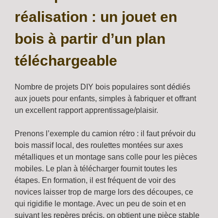
réalisation : un jouet en
bois à partir d’un plan
téléchargeable
Nombre de projets DIY bois populaires sont dédiés
aux jouets pour enfants, simples à fabriquer et offrant
un excellent rapport apprentissage/plaisir.
Prenons l’exemple du camion rétro : il faut prévoir du
bois massif local, des roulettes montées sur axes
métalliques et un montage sans colle pour les pièces
mobiles. Le plan à télécharger fournit toutes les
étapes. En formation, il est fréquent de voir des
novices laisser trop de marge lors des découpes, ce
qui rigidifie le montage. Avec un peu de soin et en
suivant les repères précis, on obtient une pièce stable