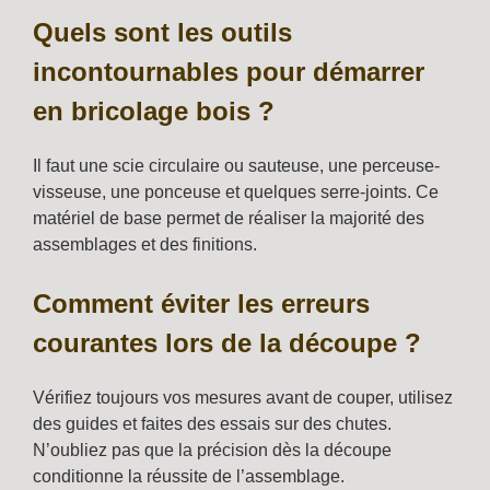
Quels sont les outils
incontournables pour démarrer
en bricolage bois ?
Il faut une scie circulaire ou sauteuse, une perceuse-
visseuse, une ponceuse et quelques serre-joints. Ce
matériel de base permet de réaliser la majorité des
assemblages et des finitions.
Comment éviter les erreurs
courantes lors de la découpe ?
Vérifiez toujours vos mesures avant de couper, utilisez
des guides et faites des essais sur des chutes.
N’oubliez pas que la précision dès la découpe
conditionne la réussite de l’assemblage.