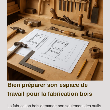
Bien préparer son espace de
travail pour la fabrication bois
La fabrication bois demande non seulement des outils