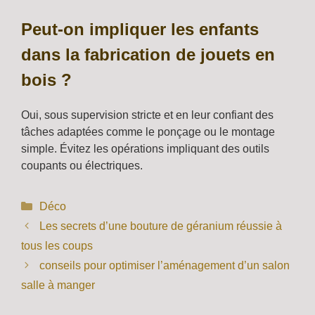
Peut-on impliquer les enfants
dans la fabrication de jouets en
bois ?
Oui, sous supervision stricte et en leur confiant des
tâches adaptées comme le ponçage ou le montage
simple. Évitez les opérations impliquant des outils
coupants ou électriques.
Catégories
Déco
Les secrets d’une bouture de géranium réussie à
tous les coups
conseils pour optimiser l’aménagement d’un salon
salle à manger