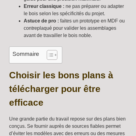
Erreur classique :
ne pas préparer ou adapter
le bois selon les spécificités du projet.
Astuce de pro :
faites un prototype en MDF ou
contreplaqué pour valider les assemblages
avant de travailler le bois noble.
Sommaire
Choisir les bons plans à
télécharger pour être
efficace
Une grande partie du travail repose sur des plans bien
conçus. Se fournir auprès de sources fiables permet
d’éviter les modèles avec des erreurs ou des mesures