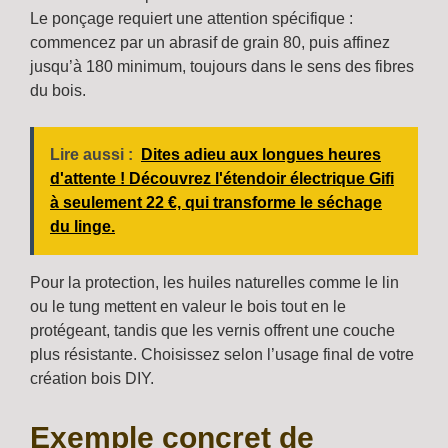
Le ponçage requiert une attention spécifique :
commencez par un abrasif de grain 80, puis affinez
jusqu’à 180 minimum, toujours dans le sens des fibres
du bois.
Lire aussi :
Dites adieu aux longues heures
d'attente ! Découvrez l'étendoir électrique Gifi
à seulement 22 €, qui transforme le séchage
du linge.
Pour la protection, les huiles naturelles comme le lin
ou le tung mettent en valeur le bois tout en le
protégeant, tandis que les vernis offrent une couche
plus résistante. Choisissez selon l’usage final de votre
création bois DIY.
Exemple concret de