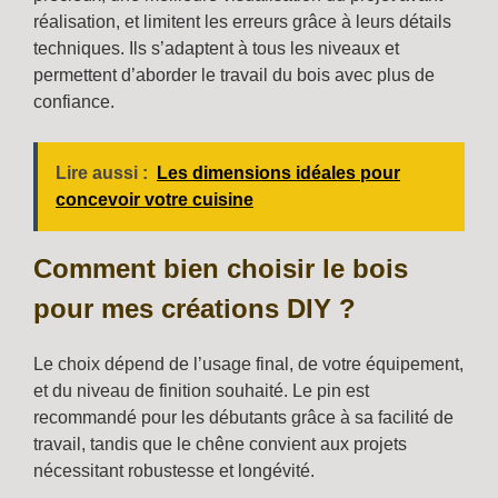
réalisation, et limitent les erreurs grâce à leurs détails
techniques. Ils s’adaptent à tous les niveaux et
permettent d’aborder le travail du bois avec plus de
confiance.
Lire aussi :
Les dimensions idéales pour
concevoir votre cuisine
Comment bien choisir le bois
pour mes créations DIY ?
Le choix dépend de l’usage final, de votre équipement,
et du niveau de finition souhaité. Le pin est
recommandé pour les débutants grâce à sa facilité de
travail, tandis que le chêne convient aux projets
nécessitant robustesse et longévité.