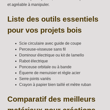
et agréable à manipuler.
Liste des outils essentiels
pour vos projets bois
Scie circulaire avec guide de coupe
Perceuse-visseuse sans fil
Dominour électrique ou kit de lamello
Rabot électrique
Ponceuse orbitale ou à bande
Équerre de menuisier et règle acier
Serre-joints variés
Crayon à papier bien taillé et mètre ruban
Comparatif des meilleurs