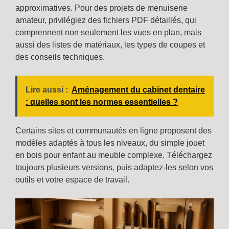
approximatives. Pour des projets de menuiserie
amateur, privilégiez des fichiers PDF détaillés, qui
comprennent non seulement les vues en plan, mais
aussi des listes de matériaux, les types de coupes et
des conseils techniques.
Lire aussi :
Aménagement du cabinet dentaire
: quelles sont les normes essentielles ?
Certains sites et communautés en ligne proposent des
modèles adaptés à tous les niveaux, du simple jouet
en bois pour enfant au meuble complexe. Téléchargez
toujours plusieurs versions, puis adaptez-les selon vos
outils et votre espace de travail.