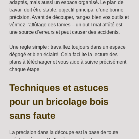
adaptés, mais aussi un espace organisé. Le plan de
travail doit être stable, objectif principal d’une bonne
précision. Avant de découper, rangez bien vos outils et
vérifiez l’affûtage des lames – un outil mal affûté est
une source d’erreurs et peut causer des accidents.
Une règle simple : travaillez toujours dans un espace
dégagé et bien éclairé. Cela facilite la lecture des
plans à télécharger et vous aide à suivre précisément
chaque étape.
Techniques et astuces
pour un bricolage bois
sans faute
La précision dans la découpe est la base de toute