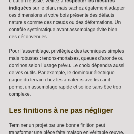
création réussie. Veillez à
respecter les mesures
indiquées
sur le plan, mais sachez également adapter
ces dimensions si votre bois présente des défauts
naturels comme des nœuds ou des déformations. Un
contrôle systématique avant assemblage évite bien
des déconvenues.
Pour l’assemblage, privilégiez des techniques simples
mais robustes : tenons-mortaises, queues d’aronde ou
dominos selon l’usage prévu. Le choix dépendra aussi
de vos outils. Par exemple, le dominour électrique
gagne du terrain chez les amateurs avertis car il
permet un assemblage rapide et solide sans être trop
complexe.
Les finitions à ne pas négliger
Terminer un projet par une bonne finition peut
transformer une pièce faite maison en véritable œuvre.