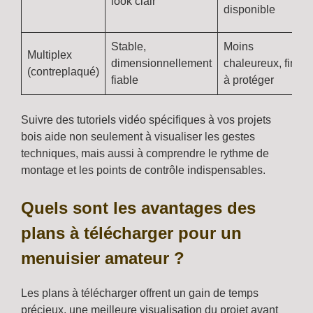
look clair
disponible
Stable,
Moins
Multiplex
dimensionnellement
chaleureux, fini
(contreplaqué)
fiable
à protéger
Suivre des tutoriels vidéo spécifiques à vos projets
bois aide non seulement à visualiser les gestes
techniques, mais aussi à comprendre le rythme de
montage et les points de contrôle indispensables.
Quels sont les avantages des
plans à télécharger pour un
menuisier amateur ?
Les plans à télécharger offrent un gain de temps
précieux, une meilleure visualisation du projet avant