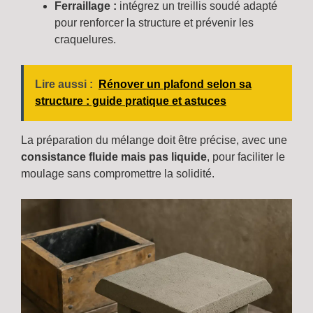
Ferraillage :
intégrez un treillis soudé adapté
pour renforcer la structure et prévenir les
craquelures.
Lire aussi :
Rénover un plafond selon sa
structure : guide pratique et astuces
La préparation du mélange doit être précise, avec une
consistance fluide mais pas liquide
, pour faciliter le
moulage sans compromettre la solidité.