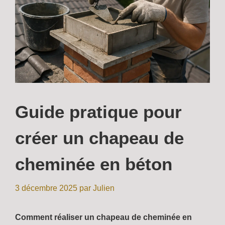
Guide pratique pour
créer un chapeau de
cheminée en béton
3 décembre 2025
par
Julien
Comment réaliser un chapeau de cheminée en