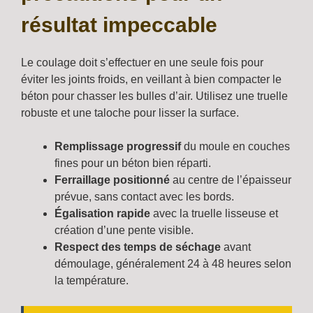
résultat impeccable
Le coulage doit s’effectuer en une seule fois pour
éviter les joints froids, en veillant à bien compacter le
béton pour chasser les bulles d’air. Utilisez une truelle
robuste et une taloche pour lisser la surface.
Remplissage progressif
du moule en couches
fines pour un béton bien réparti.
Ferraillage positionné
au centre de l’épaisseur
prévue, sans contact avec les bords.
Égalisation rapide
avec la truelle lisseuse et
création d’une pente visible.
Respect des temps de séchage
avant
démoulage, généralement 24 à 48 heures selon
la température.