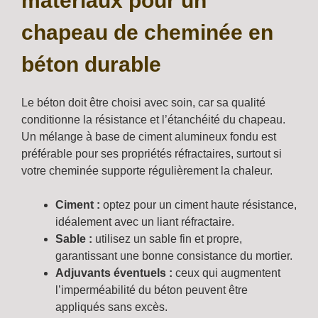
matériaux pour un
chapeau de cheminée en
béton durable
Le béton doit être choisi avec soin, car sa qualité
conditionne la résistance et l’étanchéité du chapeau.
Un mélange à base de ciment alumineux fondu est
préférable pour ses propriétés réfractaires, surtout si
votre cheminée supporte régulièrement la chaleur.
Ciment :
optez pour un ciment haute résistance,
idéalement avec un liant réfractaire.
Sable :
utilisez un sable fin et propre,
garantissant une bonne consistance du mortier.
Adjuvants éventuels :
ceux qui augmentent
l’imperméabilité du béton peuvent être
appliqués sans excès.