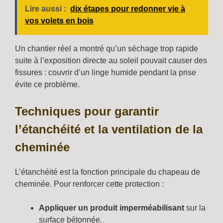
Lire aussi :
dix étapes pour redonner vie à
vos volets en bois
Un chantier réel a montré qu’un séchage trop rapide
suite à l’exposition directe au soleil pouvait causer des
fissures : couvrir d’un linge humide pendant la prise
évite ce problème.
Techniques pour garantir
l’étanchéité et la ventilation de la
cheminée
L’étanchéité est la fonction principale du chapeau de
cheminée. Pour renforcer cette protection :
Appliquer un produit imperméabilisant
sur la
surface bétonnée.