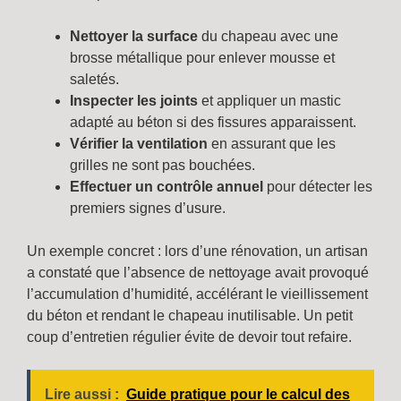
Nettoyer la surface
du chapeau avec une
brosse métallique pour enlever mousse et
saletés.
Inspecter les joints
et appliquer un mastic
adapté au béton si des fissures apparaissent.
Vérifier la ventilation
en assurant que les
grilles ne sont pas bouchées.
Effectuer un contrôle annuel
pour détecter les
premiers signes d’usure.
Un exemple concret : lors d’une rénovation, un artisan
a constaté que l’absence de nettoyage avait provoqué
l’accumulation d’humidité, accélérant le vieillissement
du béton et rendant le chapeau inutilisable. Un petit
coup d’entretien régulier évite de devoir tout refaire.
Lire aussi :
Guide pratique pour le calcul des