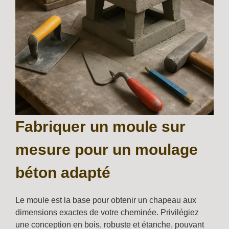
Fabriquer un moule sur
mesure pour un moulage
béton adapté
Le moule est la base pour obtenir un chapeau aux
dimensions exactes de votre cheminée. Privilégiez
une conception en bois, robuste et étanche, pouvant