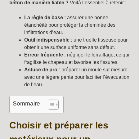
béton de manière fiable ?
Voilà l’essentiel à retenir :
La règle de base :
assurer une bonne
étanchéité pour protéger la cheminée des
infiltrations d’eau.
Outil indispensable :
une truelle lisseuse pour
obtenir une surface uniforme sans défaut.
Erreur fréquente :
négliger le ferraillage, ce qui
fragilise le chapeau et favorise les fissures.
Astuce de pro :
préparer un moule sur mesure
avec une légère pente pour faciliter l’évacuation
de l’eau.
Sommaire
Choisir et préparer les