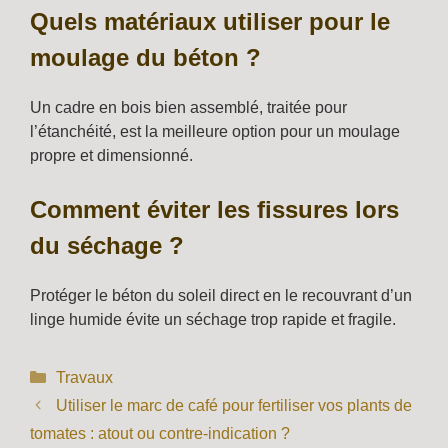
Quels matériaux utiliser pour le
moulage du béton ?
Un cadre en bois bien assemblé, traitée pour
l’étanchéité, est la meilleure option pour un moulage
propre et dimensionné.
Comment éviter les fissures lors
du séchage ?
Protéger le béton du soleil direct en le recouvrant d’un
linge humide évite un séchage trop rapide et fragile.
Catégories
Travaux
Utiliser le marc de café pour fertiliser vos plants de
tomates : atout ou contre-indication ?