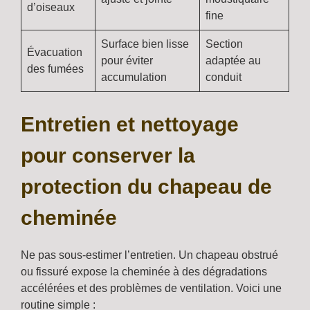
d’oiseaux
fine
Surface bien lisse
Section
Évacuation
pour éviter
adaptée au
des fumées
accumulation
conduit
Entretien et nettoyage
pour conserver la
protection du chapeau de
cheminée
Ne pas sous-estimer l’entretien. Un chapeau obstrué
ou fissuré expose la cheminée à des dégradations
accélérées et des problèmes de ventilation. Voici une
routine simple :