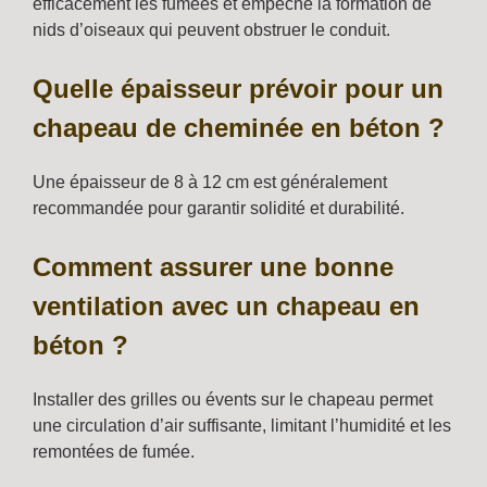
efficacement les fumées et empêche la formation de
nids d’oiseaux qui peuvent obstruer le conduit.
Quelle épaisseur prévoir pour un
chapeau de cheminée en béton ?
Une épaisseur de 8 à 12 cm est généralement
recommandée pour garantir solidité et durabilité.
Comment assurer une bonne
ventilation avec un chapeau en
béton ?
Installer des grilles ou évents sur le chapeau permet
une circulation d’air suffisante, limitant l’humidité et les
remontées de fumée.