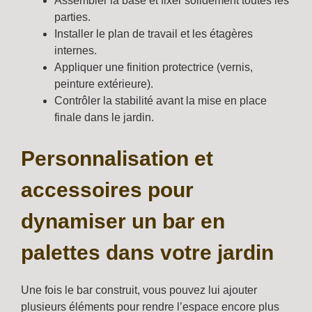
Assembler la base et fixer solidement toutes les
parties.
Installer le plan de travail et les étagères
internes.
Appliquer une finition protectrice (vernis,
peinture extérieure).
Contrôler la stabilité avant la mise en place
finale dans le jardin.
Personnalisation et
accessoires pour
dynamiser un bar en
palettes dans votre jardin
Une fois le bar construit, vous pouvez lui ajouter
plusieurs éléments pour rendre l’espace encore plus