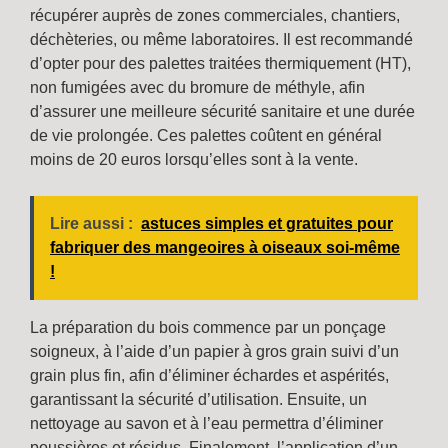
récupérer auprès de zones commerciales, chantiers,
déchèteries, ou même laboratoires. Il est recommandé
d’opter pour des palettes traitées thermiquement (HT),
non fumigées avec du bromure de méthyle, afin
d’assurer une meilleure sécurité sanitaire et une durée
de vie prolongée. Ces palettes coûtent en général
moins de 20 euros lorsqu’elles sont à la vente.
Lire aussi :
astuces simples et gratuites pour
fabriquer des mangeoires à oiseaux soi-même
!
La préparation du bois commence par un ponçage
soigneux, à l’aide d’un papier à gros grain suivi d’un
grain plus fin, afin d’éliminer échardes et aspérités,
garantissant la sécurité d’utilisation. Ensuite, un
nettoyage au savon et à l’eau permettra d’éliminer
poussières et résidus. Finalement, l’application d’un