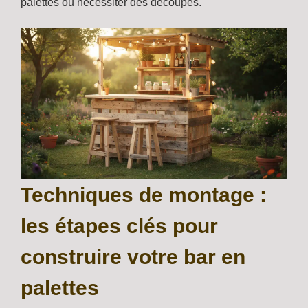
palettes ou nécessiter des découpes.
Techniques de montage :
les étapes clés pour
construire votre bar en
palettes