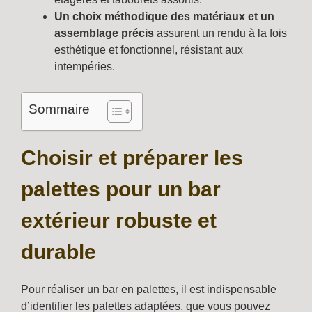
Un choix méthodique des matériaux et un
assemblage précis
assurent un rendu à la fois
esthétique et fonctionnel, résistant aux
intempéries.
Sommaire
Choisir et préparer les
palettes pour un bar
extérieur robuste et
durable
Pour réaliser un bar en palettes, il est indispensable
d’identifier les palettes adaptées, que vous pouvez