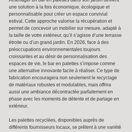
une solution à la fois économique, écologique et
personnalisable pour créer un espace convivial
estival. Cette approche valorise la récupération et
permet de concevoir un mobilier sur mesure, adapté à
la taille de votre extérieur, qu’il s’agisse d’une terrasse
étroite ou d’un grand jardin. En 2026, face à des
préoccupations environnementales toujours
croissantes et au désir de personnalisation des
espaces de vie, le bar en palettes s’impose comme
une alternative innovante facile à réaliser. Ce type de
fabrication encouragera non seulement le recyclage
de matériaux robustes et modulables, mais offrira
aussi une ambiance décontractée parfaitement en
phase avec les moments de détente et de partage en
extérieur.
Les palettes recyclées, disponibles auprès de
différents fournisseurs locaux, se prêtent à une variété