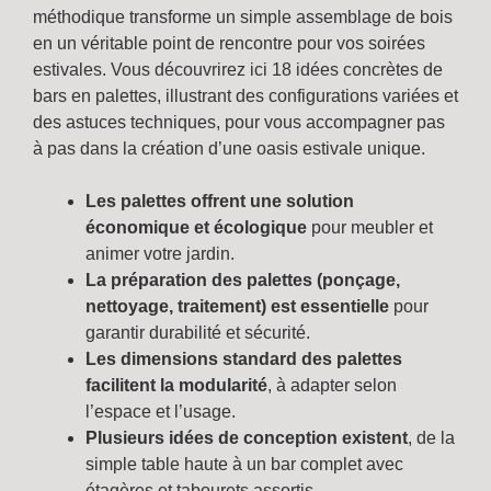
méthodique transforme un simple assemblage de bois
en un véritable point de rencontre pour vos soirées
estivales. Vous découvrirez ici 18 idées concrètes de
bars en palettes, illustrant des configurations variées et
des astuces techniques, pour vous accompagner pas
à pas dans la création d’une oasis estivale unique.
Les palettes offrent une solution
économique et écologique
pour meubler et
animer votre jardin.
La préparation des palettes (ponçage,
nettoyage, traitement) est essentielle
pour
garantir durabilité et sécurité.
Les dimensions standard des palettes
facilitent la modularité
, à adapter selon
l’espace et l’usage.
Plusieurs idées de conception existent
, de la
simple table haute à un bar complet avec
étagères et tabourets assortis.