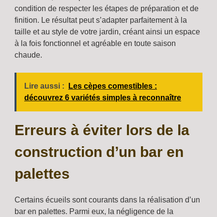
condition de respecter les étapes de préparation et de
finition. Le résultat peut s’adapter parfaitement à la
taille et au style de votre jardin, créant ainsi un espace
à la fois fonctionnel et agréable en toute saison
chaude.
Lire aussi :
Les cèpes comestibles :
découvrez 6 variétés simples à reconnaître
Erreurs à éviter lors de la
construction d’un bar en
palettes
Certains écueils sont courants dans la réalisation d’un
bar en palettes. Parmi eux, la négligence de la