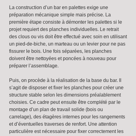
La construction d’un bar en palettes exige une
préparation mécanique simple mais précise. La
première étape consiste à démonter les palettes si le
projet requiert des planches individuelles. Le retrait
des clous ou vis doit être effectué avec soin en utilisant
un pied-de-biche, un marteau ou un levier pour ne pas
fissurer le bois. Une fois séparées, les planches
doivent être nettoyées et poncées à nouveau pour
préparer l’assemblage.
Puis, on procède à la réalisation de la base du bar. Il
s’agit de disposer et fixer les planches pour créer une
structure stable selon les dimensions préalablement
choisies. Ce cadre peut ensuite être complété par le
montage d’un plan de travail solide (bois ou
carrelage), des étagères internes pour les rangements
et d’éventuelles traverses de renfort. Une attention
particulière est nécessaire pour fixer correctement les