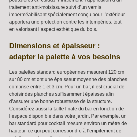
traitement anti-moisissure suivi d’un vernis
imperméabilisant spécialement conçu pour l’extérieur
apportera une protection contre les intempéries, tout
en valorisant l’aspect esthétique du bois.
Dimensions et épaisseur :
adapter la palette à vos besoins
Les palettes standard européennes mesurent 120 cm
sur 80 cm et ont une épaisseur moyenne des planches
comprise entre 1 et 3 cm. Pour un bar, il est crucial de
choisir des planches suffisamment épaisses afin
d’assurer une bonne robustesse de la structure.
Considérez aussi la taille finale du bar en fonction de
l’espace disponible dans votre jardin. Par exemple, un
bar standard pour cocktail mesure environ un mètre de
hauteur, ce qui peut correspondre à l’empilement de