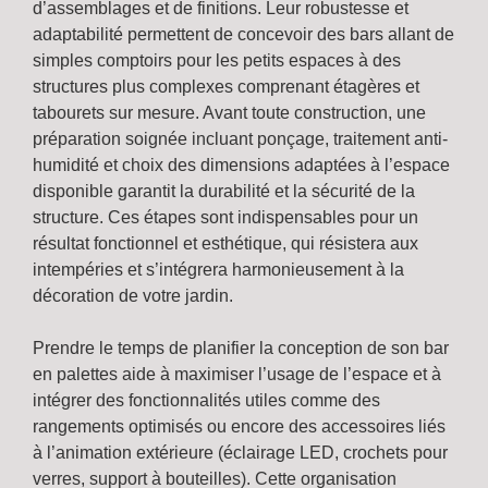
d’assemblages et de finitions. Leur robustesse et
adaptabilité permettent de concevoir des bars allant de
simples comptoirs pour les petits espaces à des
structures plus complexes comprenant étagères et
tabourets sur mesure. Avant toute construction, une
préparation soignée incluant ponçage, traitement anti-
humidité et choix des dimensions adaptées à l’espace
disponible garantit la durabilité et la sécurité de la
structure. Ces étapes sont indispensables pour un
résultat fonctionnel et esthétique, qui résistera aux
intempéries et s’intégrera harmonieusement à la
décoration de votre jardin.
Prendre le temps de planifier la conception de son bar
en palettes aide à maximiser l’usage de l’espace et à
intégrer des fonctionnalités utiles comme des
rangements optimisés ou encore des accessoires liés
à l’animation extérieure (éclairage LED, crochets pour
verres, support à bouteilles). Cette organisation