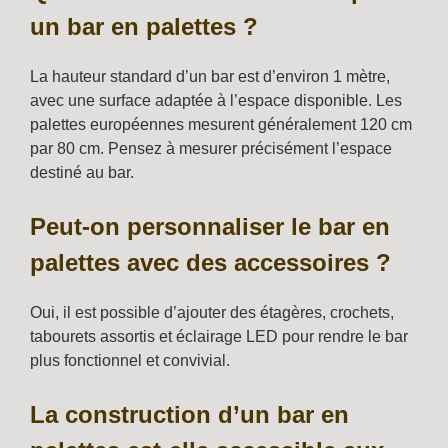
un bar en palettes ?
La hauteur standard d’un bar est d’environ 1 mètre,
avec une surface adaptée à l’espace disponible. Les
palettes européennes mesurent généralement 120 cm
par 80 cm. Pensez à mesurer précisément l’espace
destiné au bar.
Peut-on personnaliser le bar en
palettes avec des accessoires ?
Oui, il est possible d’ajouter des étagères, crochets,
tabourets assortis et éclairage LED pour rendre le bar
plus fonctionnel et convivial.
La construction d’un bar en