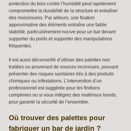
protection du bois contre l’humidité peut rapidement
compromettre la durabilité de la structure et entraîner
des moisissures. Par ailleurs, une fixation
approximative des éléments entraîne une faible
stabilité, particulièrement nocive pour un bar devant
supporter du poids et supporter des manipulations
fréquentes.
Il est aussi déconseillé d’utiliser des palettes non
traitées ou provenant de sources inconnues, pouvant
présenter des risques sanitaires liés à des produits
chimiques ou infestations. L’intervention d’un
professionnel est suggérée pour les finitions
complexes ou si vous intégrez des matériaux lourds,
pour garantir la sécurité de l’ensemble.
Où trouver des palettes pour
fabriquer un bar de jardin ?