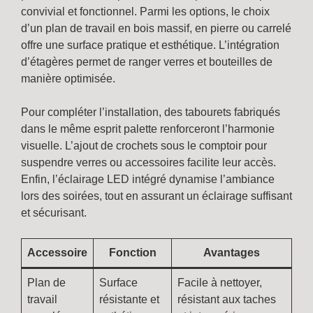
convivial et fonctionnel. Parmi les options, le choix
d’un plan de travail en bois massif, en pierre ou carrelé
offre une surface pratique et esthétique. L’intégration
d’étagères permet de ranger verres et bouteilles de
manière optimisée.
Pour compléter l’installation, des tabourets fabriqués
dans le même esprit palette renforceront l’harmonie
visuelle. L’ajout de crochets sous le comptoir pour
suspendre verres ou accessoires facilite leur accès.
Enfin, l’éclairage LED intégré dynamise l’ambiance
lors des soirées, tout en assurant un éclairage suffisant
et sécurisant.
Accessoire
Fonction
Avantages
Plan de
Surface
Facile à nettoyer,
travail
résistante et
résistant aux taches