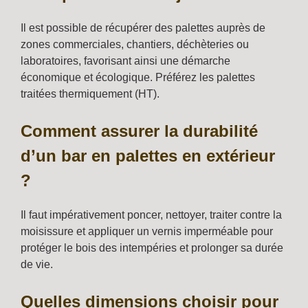
Il est possible de récupérer des palettes auprès de
zones commerciales, chantiers, déchèteries ou
laboratoires, favorisant ainsi une démarche
économique et écologique. Préférez les palettes
traitées thermiquement (HT).
Comment assurer la durabilité
d’un bar en palettes en extérieur
?
Il faut impérativement poncer, nettoyer, traiter contre la
moisissure et appliquer un vernis imperméable pour
protéger le bois des intempéries et prolonger sa durée
de vie.
Quelles dimensions choisir pour