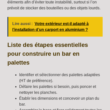
éléments afin d’éviter toute instabilité, surtout si l’on
prévoit de stocker des bouteilles ou des objets lourds.
Lire aussi :
Votre extérieur est-il adapté à
l’installation d’un carport en aluminium ?
Liste des étapes essentielles
pour construire un bar en
palettes
Identifier et sélectionner des palettes adaptées
(HT de préférence).
Défaire les palettes si besoin, puis poncer et
nettoyer les planches.
Établir les dimensions et concevoir un plan du
bar.