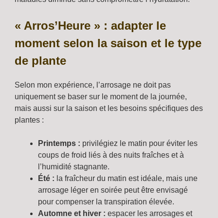
« Arros’Heure » : adapter le
moment selon la saison et le type
de plante
Selon mon expérience, l’arrosage ne doit pas
uniquement se baser sur le moment de la journée,
mais aussi sur la saison et les besoins spécifiques des
plantes :
Printemps :
privilégiez le matin pour éviter les
coups de froid liés à des nuits fraîches et à
l’humidité stagnante.
Été :
la fraîcheur du matin est idéale, mais une
arrosage léger en soirée peut être envisagé
pour compenser la transpiration élevée.
Automne et hiver :
espacer les arrosages et