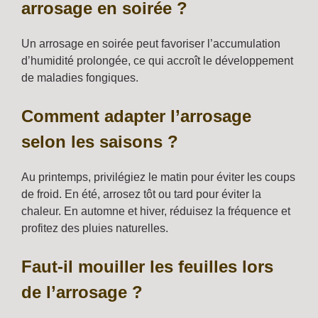
arrosage en soirée ?
Un arrosage en soirée peut favoriser l’accumulation
d’humidité prolongée, ce qui accroît le développement
de maladies fongiques.
Comment adapter l’arrosage
selon les saisons ?
Au printemps, privilégiez le matin pour éviter les coups
de froid. En été, arrosez tôt ou tard pour éviter la
chaleur. En automne et hiver, réduisez la fréquence et
profitez des pluies naturelles.
Faut-il mouiller les feuilles lors
de l’arrosage ?