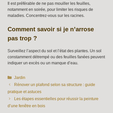
Il est préférable de ne pas mouiller les feuilles,
notamment en soirée, pour limiter les risques de
maladies. Concentrez-vous sur les racines.
Comment savoir si je n’arrose
pas trop ?
Surveillez l’aspect du sol et l’état des plantes. Un sol
constamment détrempé ou des feuilles fanées peuvent
indiquer un excès ou un manque d’eau.
Catégories
Jardin
Rénover un plafond selon sa structure : guide
pratique et astuces
Les étapes essentielles pour réussir la peinture
d’une fenêtre en bois