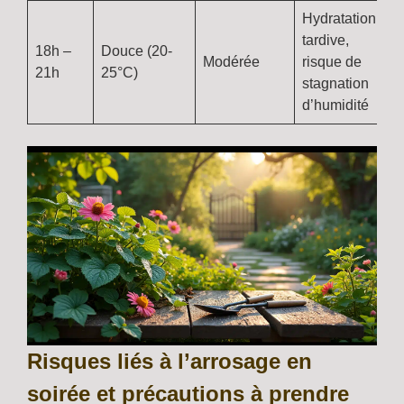
Hydratation
tardive,
18h –
Douce (20-
Modérée
risque de
21h
25°C)
stagnation
d’humidité
Risques liés à l’arrosage en
soirée et précautions à prendre