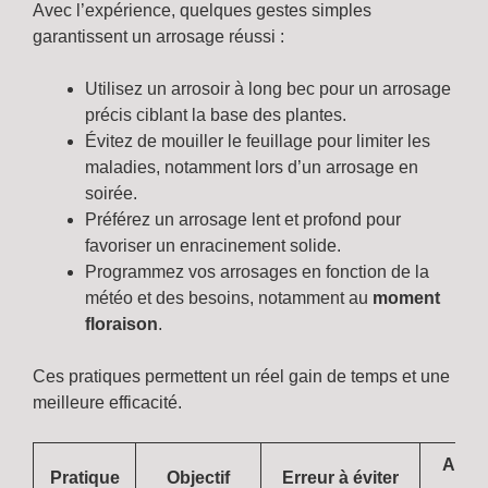
Avec l’expérience, quelques gestes simples
garantissent un arrosage réussi :
Utilisez un arrosoir à long bec pour un arrosage
précis ciblant la base des plantes.
Évitez de mouiller le feuillage pour limiter les
maladies, notamment lors d’un arrosage en
soirée.
Préférez un arrosage lent et profond pour
favoriser un enracinement solide.
Programmez vos arrosages en fonction de la
météo et des besoins, notamment au
moment
floraison
.
Ces pratiques permettent un réel gain de temps et une
meilleure efficacité.
Astu
Pratique
Objectif
Erreur à éviter