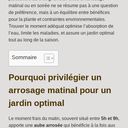
matinal ou en soirée ne se résume pas à une question
de préférence, mais à un équilibre entre bénéfices
pour la plante et contraintes environnementales.
Trouver le moment adéquat optimise l’absorption de
l’eau, limite les maladies, et assure un jardin optimal
tout au long de la saison.
Sommaire
Pourquoi privilégier un
arrosage matinal pour un
jardin optimal
Le moment frais du matin, souvent situé entre
5h et 9h
,
apporte une
aube arrosée
qui bénéficie à la fois aux