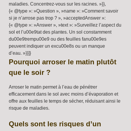
maladies. Concentrez-vous sur les racines. »}},
{« @type »: »Question », »name »: »Comment savoir
si je n’arrose pas trop ? », »acceptedAnswer »:
{« @type »: »Answer », »text »: »Surveillez l’aspect du
sol et l’u00e9tat des plantes. Un sol constamment
du00e9trempu00e9 ou des feuilles fanu00e9es
peuvent indiquer un excu00e8s ou un manque
d’eau. »}}]}
Pourquoi arroser le matin plutôt
que le soir ?
Arroser le matin permet à l’eau de pénétrer
efficacement dans le sol avec moins d’évaporation et
offre aux feuilles le temps de sécher, réduisant ainsi le
risque de maladies.
Quels sont les risques d’un