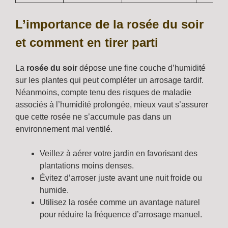
L’importance de la rosée du soir
et comment en tirer parti
La
rosée du soir
dépose une fine couche d’humidité
sur les plantes qui peut compléter un arrosage tardif.
Néanmoins, compte tenu des risques de maladie
associés à l’humidité prolongée, mieux vaut s’assurer
que cette rosée ne s’accumule pas dans un
environnement mal ventilé.
Veillez à aérer votre jardin en favorisant des
plantations moins denses.
Évitez d’arroser juste avant une nuit froide ou
humide.
Utilisez la rosée comme un avantage naturel
pour réduire la fréquence d’arrosage manuel.