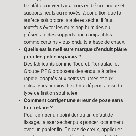
Le plâtre convient aux murs en béton, brique et
supports neufs ou rénovés, à condition que la
surface soit propre, stable et sèche. Il faut
toutefois éviter les murs trop humides ou
présentant des supports non compatibles
comme certains vieux enduits à base de chaux.
Quelle est la meilleure marque d’enduit plâtre
pour les petits espaces ?
Des fabricants comme Toupret, Renaulac, et
Groupe PPG proposent des enduits à prise
rapide, adaptés aux petits volumes et aux
utilisateurs urbains. Le choix dépend aussi du
type de finition souhaitée.
Comment corriger une erreur de pose sans
tout refaire ?
Pour corriger un point dur ou un défaut de
lissage, laisser sécher puis poncer localement
avec un papier fin. En cas de creux, appliquer