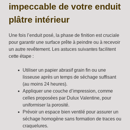
impeccable de votre enduit
plâtre intérieur
Une fois l’enduit posé, la phase de finition est cruciale
pour garantir une surface prête à peindre ou à recevoir
un autre revêtement. Les astuces suivantes facilitent
cette étape :
Utiliser un papier abrasif grain fin ou une
lisseuse après un temps de séchage suffisant
(au moins 24 heures).
Appliquer une couche d’impression, comme
celles proposées par Dulux Valentine, pour
uniformiser la porosité.
Prévoir un espace bien ventilé pour assurer un
séchage homogène sans formation de traces ou
craquelures.