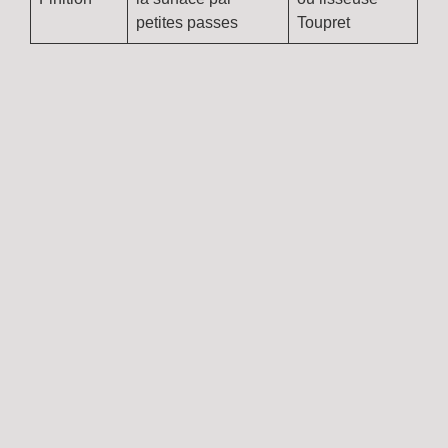
petites passes
Toupret