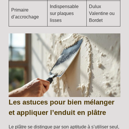
Indispensable
Dulux
Primaire
sur plaques
Valentine ou
d’accrochage
lisses
Bordet
Les astuces pour bien mélanger
et appliquer l’enduit en plâtre
Le plâtre se distingue par son aptitude à s’utiliser seul,