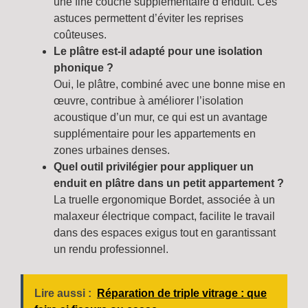
une fine couche supplémentaire d’enduit. Ces
astuces permettent d’éviter les reprises
coûteuses.
Le plâtre est-il adapté pour une isolation
phonique ?
Oui, le plâtre, combiné avec une bonne mise en
œuvre, contribue à améliorer l’isolation
acoustique d’un mur, ce qui est un avantage
supplémentaire pour les appartements en
zones urbaines denses.
Quel outil privilégier pour appliquer un
enduit en plâtre dans un petit appartement ?
La truelle ergonomique Bordet, associée à un
malaxeur électrique compact, facilite le travail
dans des espaces exigus tout en garantissant
un rendu professionnel.
Lire aussi :
Réparation de triple vitrage : que