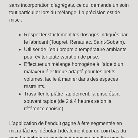
sans incorporation d’agrégats, ce qui demande un soin
tout particulier lors du mélange. La précision est de
mise :
Respecter strictement les dosages indiqués par
le fabricant (Toupret, Renaulac, Saint-Gobain).
Utiliser de l’eau propre à température ambiante
pour éviter toute variation de prise.
Effectuer un mélange homogène à l’aide d’un
malaxeur électrique adapté pour les petits
volumes, facile à manier dans des espaces
restreints.
Travailler le plâtre rapidement, la prise étant
souvent rapide (de 2 à 4 heures selon la
référence choisie).
L’application de l’enduit gagne à être segmentée en
micro-tâches, débutant idéalement par un coin bas du