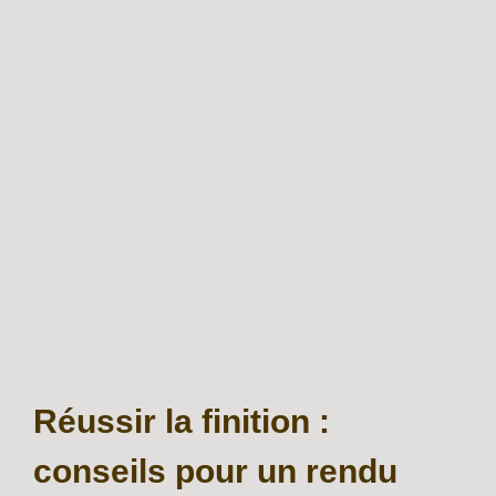
Réussir la finition :
conseils pour un rendu