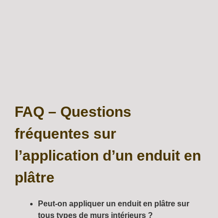
FAQ – Questions
fréquentes sur
l’application d’un enduit en
plâtre
Peut-on appliquer un enduit en plâtre sur
tous types de murs intérieurs ?