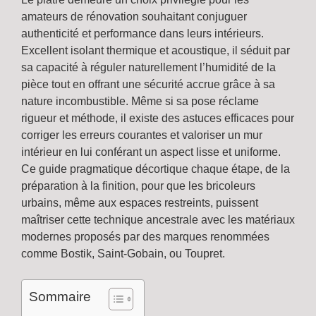
amateurs de rénovation souhaitant conjuguer
authenticité et performance dans leurs intérieurs.
Excellent isolant thermique et acoustique, il séduit par
sa capacité à réguler naturellement l’humidité de la
pièce tout en offrant une sécurité accrue grâce à sa
nature incombustible. Même si sa pose réclame
rigueur et méthode, il existe des astuces efficaces pour
corriger les erreurs courantes et valoriser un mur
intérieur en lui conférant un aspect lisse et uniforme.
Ce guide pragmatique décortique chaque étape, de la
préparation à la finition, pour que les bricoleurs
urbains, même aux espaces restreints, puissent
maîtriser cette technique ancestrale avec les matériaux
modernes proposés par des marques renommées
comme Bostik, Saint-Gobain, ou Toupret.
Sommaire