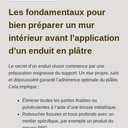
Les fondamentaux pour
bien préparer un mur
intérieur avant l’application
d’un enduit en plâtre
Le secret d’un enduit réussi commence par une
préparation soigneuse du support. Un mur propre, sain
et dépoussiéré garantit l’adhérence optimale du plâtre.
Cela implique :
Éliminer toutes les parties friables ou
pulvérulentes à l’aide d’une brosse métallique.
Reboucher fissures et trous profonds avec un
mortier spécifique, par exemple un produit du
groupe PPG.