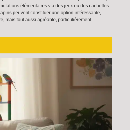
mulations élémentaires via des jeux ou des cachettes.
lapins peuvent constituer une option intéressante,
e, mais tout aussi agréable, particulièrement