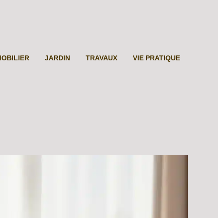
MOBILIER
JARDIN
TRAVAUX
VIE PRATIQUE