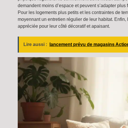
demandent moins d’espace et peuvent s’adapter plus fa
Pour les logements plus petits et les contraintes de te
moyennant un entretien régulier de leur habitat. Enfin,
appréciée pour leur côté décoratif et apaisant.
Lire aussi :
lancement prévu de magasins Action 