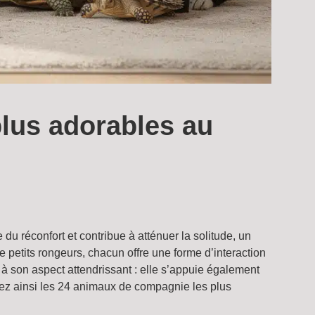
lus adorables au
 réconfort et contribue à atténuer la solitude, un
 petits rongeurs, chacun offre une forme d’interaction
 à son aspect attendrissant : elle s’appuie également
rez ainsi les 24 animaux de compagnie les plus