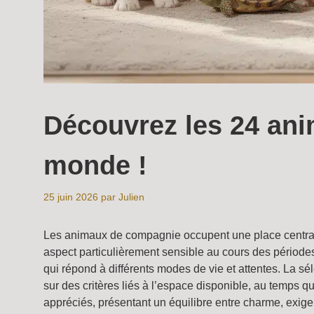
Découvrez les 24 ani
monde !
25 juin 2026
par
Julien
Les animaux de compagnie occupent une place centrale 
aspect particulièrement sensible au cours des périodes 
qui répond à différents modes de vie et attentes. La s
sur des critères liés à l’espace disponible, au temps
appréciés, présentant un équilibre entre charme, exigen